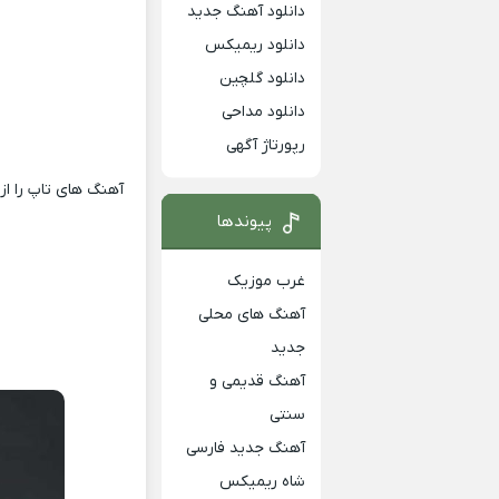
دانلود آهنگ جدید
دانلود ریمیکس
دانلود گلچین
دانلود مداحی
رپورتاژ آگهی
آهنگ های تاپ را از
پیوندها
غرب موزیک
آهنگ های محلی
جدید
آهنگ قدیمی و
سنتی
آهنگ جدید فارسی
شاه ریمیکس