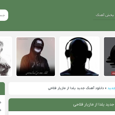
پخش آهنگ
جدید
»
دانلود آهنگ جدید یلدا از مازیار فلاحی
د
دید یلدا از مازیار فلاحی
د