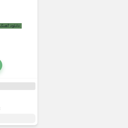
دانلود آهنگ 