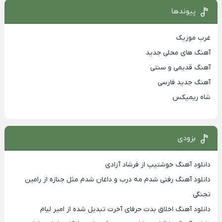
پیوندها
غرب موزیک
آهنگ های محلی جدید
آهنگ قدیمی و سنتی
آهنگ جدید فارسی
شاه ریمیکس
بزودی
دانلود آهنگ خوشتیپ از فرشاد آزادی
دانلود آهنگ رفتی شدم مه درب و داغان شدم مثل جنازه از رامین
تجنگی
دانلود آهنگ اخلاق بدت حرفای آخرت تبدیل شده از امیر لیام