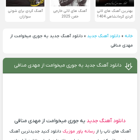
بهترین آهنگ های لاتی
آهنگ های لاتی خارجی
آهنگ کردی برای شوتی
کردی کرمانشاهی 1404
خفن 2025
سواران
خانه
»
دانلود آهنگ جدید
»
دانلود آهنگ جدید یه جوری میخوامت از
مهدی منافی
دانلود آهنگ جدید یه جوری میخوامت از مهدی منافی
دانلود آهنگ جدید
یه جوری میخوامت از مهدی منافی
آهنگ های تاپ را از
رسانه پاور موزیک
دانلود کنید جدیدترین آهنگ