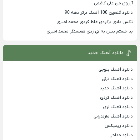
آرزوی من علی کاظمی
دانلود گلچین 100 آهنگ برتر دهه 90
تکس دادی برگردی غلط کردی محمد امیری
بد خستم ببین به کی زدی همسنگر محمد امیری
دانلود آهنگ جدید
دانلود آهنگ بلوچی
دانلود آهنگ ترکی
دانلود آهنگ جدید
دانلود آهنگ کردی
دانلود آهنگ لری
دانلود آهنگ مازندرانی
دانلود ریمیکس
دانلود مداحی