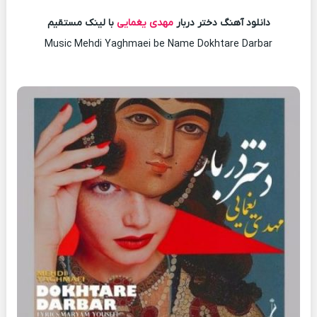
دانلود آهنگ دختر دربار
مهدی یغمایی
با لینک مستقیم
Music Mehdi Yaghmaei be Name Dokhtare Darbar