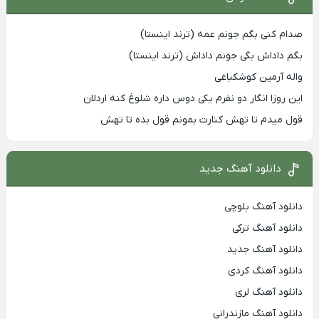
صدام کنی بگم جونم عمه (ترند اینستا)
بگم داداش بگی جونم داداش (ترند اینستا)
واله آرمین کوشکباغی
این روزا انگار دو نفرم یکی دوس داره شلوغ کنه اردلان
قول میدم تا تهش کنارت بمونم قول بده تا تهش
دانلود آهنگ جدید
دانلود آهنگ بلوچی
دانلود آهنگ ترکی
دانلود آهنگ جدید
دانلود آهنگ کردی
دانلود آهنگ لری
دانلود آهنگ مازندرانی