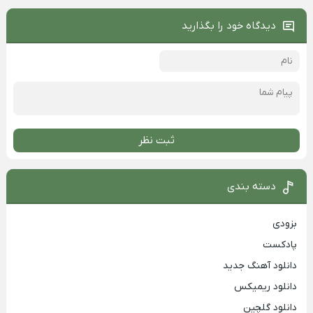
دیدگاه خود را بگذارید
ثبت نظر
دسته بندی
بزودی
پادکست
دانلود آهنگ جدید
دانلود ریمیکس
دانلود گلچین