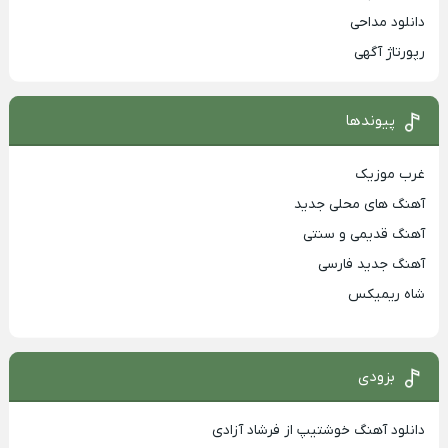
دانلود مداحی
رپورتاژ آگهی
پیوندها
غرب موزیک
آهنگ های محلی جدید
آهنگ قدیمی و سنتی
آهنگ جدید فارسی
شاه ریمیکس
بزودی
دانلود آهنگ خوشتیپ از فرشاد آزادی