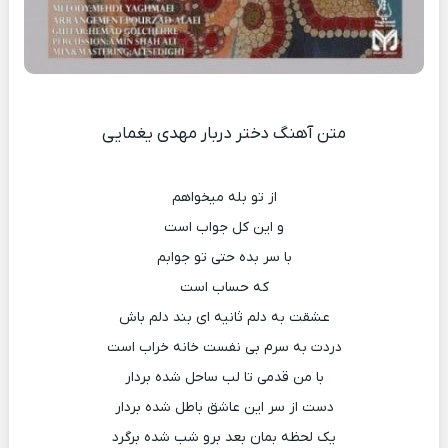
متن آهنگ دختر دربار مهدی یغمایی
از تو بله میخواهم
و این کل جواب است
با سر بده حتی تو جوابم
که حساب است
عشقت به دلم ثانیه ای بند دلم باش
دردت به سرم بی نفست خانه خراب است
با من قدمی تا لب ساحل شده بردار
دست از سر این عاشق باطل شده بردار
یک لحظه بمان بعد برو شب شده برگرد