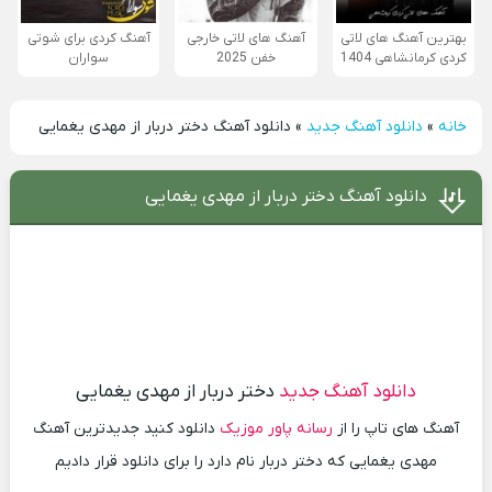
بهترین آهنگ های لاتی
آهنگ های لاتی خارجی
آهنگ کردی برای شوتی
کردی کرمانشاهی 1404
خفن 2025
سواران
خانه
»
دانلود آهنگ جدید
»
دانلود آهنگ دختر دربار از مهدی یغمایی
دانلود آهنگ دختر دربار از مهدی یغمایی
دانلود آهنگ جدید
دختر دربار از مهدی یغمایی
آهنگ های تاپ را از
رسانه پاور موزیک
دانلود کنید جدیدترین آهنگ
مهدی یغمایی که دختر دربار نام دارد را برای دانلود قرار دادیم