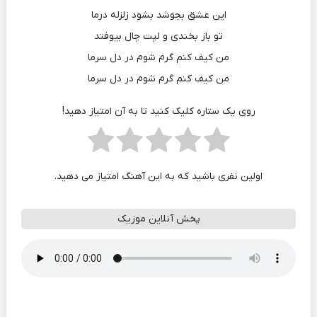
این عشق بجوشد بشود زلزله درما
تو باز بخندی و لپت چال بیوفتد
من کیف کنم گرم شوم در دل سرما
من کیف کنم گرم شوم در دل سرما
روی یک ستاره کلیک کنید تا به آن امتیاز دهید!
اولین نفری باشید که به این آهنگ امتیاز می دهید.
پخش آنلاین موزیک