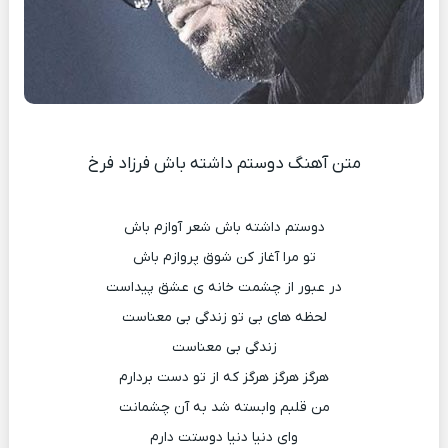
متن آهنگ دوستم داشته باش فرزاد فرخ
دوستم داشته باش شعر آوازم باش
تو مرا آغاز کن شوق پروازم باش
در عبور از چشمت خانه ی عشق پیداست
لحظه های بی تو زندگی بی معناست
زندگی بی معناست
هرگز هرگز هرگز که از تو دست بردارم
من قلبم وابسته شد به آن چشمانت
وای دنیا دنیا دوستت دارم