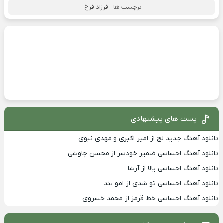
برچسب ها :
فرزاد فرخ
پست های پیشنهادی
دانلود آهنگ جدید لج از امیر اکبری و مهدی نبوی
دانلود آهنگ احساسی ضمیر خودسر از محسن چاوشی
دانلود آهنگ احساسی یالا از آرشا
دانلود آهنگ احساسی تو شدی از امو بند
دانلود آهنگ احساسی خط قرمز از محمد خسروی