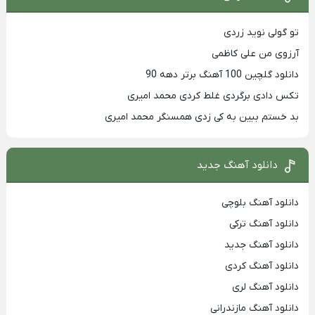
تو گولی نوید زردی
آرزوی من علی کاظمی
دانلود گلچین 100 آهنگ برتر دهه 90
تکس دادی برگردی غلط کردی محمد امیری
بد خستم ببین به کی زدی همسنگر محمد امیری
دانلود آهنگ جدید
دانلود آهنگ بلوچی
دانلود آهنگ ترکی
دانلود آهنگ جدید
دانلود آهنگ کردی
دانلود آهنگ لری
دانلود آهنگ مازندرانی