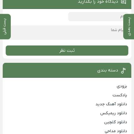
دیدگاه خود را بگذارید
پست بعدی
پست قبلی
ثبت نظر
دسته بندی
بزودی
پادکست
دانلود آهنگ جدید
دانلود ریمیکس
دانلود گلچین
دانلود مداحی