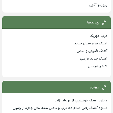
رپورتاژ آگهی
پیوندها
غرب موزیک
آهنگ های محلی جدید
آهنگ قدیمی و سنتی
آهنگ جدید فارسی
شاه ریمیکس
بزودی
دانلود آهنگ خوشتیپ از فرشاد آزادی
دانلود آهنگ رفتی شدم مه درب و داغان شدم مثل جنازه از رامین