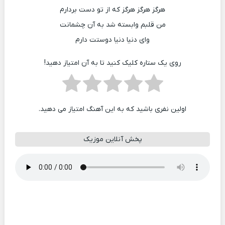
هرگز هرگز هرگز که از تو دست بردارم
من قلبم وابسته شد به آن چشمانت
وای دنیا دنیا دوستت دارم
روی یک ستاره کلیک کنید تا به آن امتیاز دهید!
اولین نفری باشید که به این آهنگ امتیاز می دهید.
پخش آنلاین موزیک