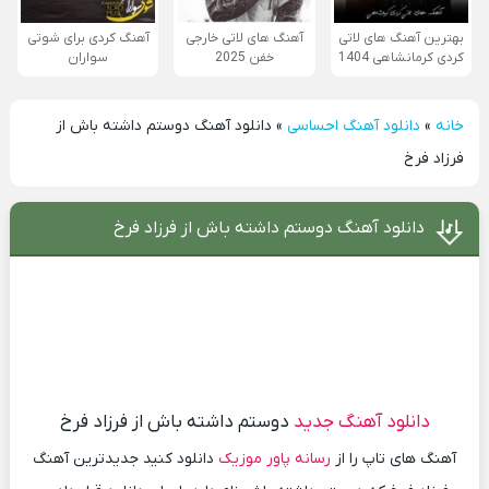
بهترین آهنگ های لاتی
آهنگ های لاتی خارجی
آهنگ کردی برای شوتی
کردی کرمانشاهی 1404
خفن 2025
سواران
خانه
»
دانلود آهنگ احساسی
»
دانلود آهنگ دوستم داشته باش از
فرزاد فرخ
دانلود آهنگ دوستم داشته باش از فرزاد فرخ
دانلود آهنگ جدید
دوستم داشته باش از فرزاد فرخ
آهنگ های تاپ را از
رسانه پاور موزیک
دانلود کنید جدیدترین آهنگ