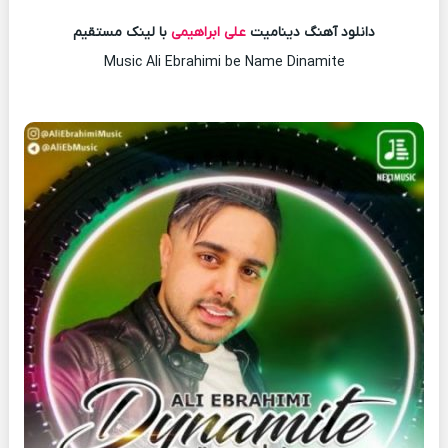
دانلود آهنگ دینامیت
علی ابراهیمی
با لینک مستقیم
Music Ali Ebrahimi be Name Dinamite