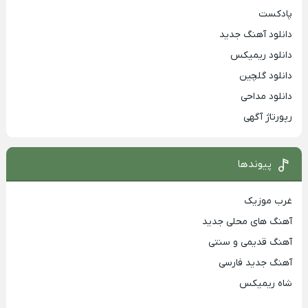
پادکست
دانلود آهنگ جدید
دانلود ریمیکس
دانلود گلچین
دانلود مداحی
رپورتاژ آگهی
پیوندها
غرب موزیک
آهنگ های محلی جدید
آهنگ قدیمی و سنتی
آهنگ جدید فارسی
شاه ریمیکس