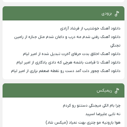
بزودی
دانلود آهنگ خوشتیپ از فرشاد آزادی
دانلود آهنگ رفتی شدم مه درب و داغان شدم مثل جنازه از رامین
تجنگی
دانلود آهنگ اخلاق بدت حرفای آخرت تبدیل شده از امیر لیام
دانلود آهنگ تا قیامت باشمه هرچی که دادی یادگاری از امیر لیام
دانلود آهنگ چجور دلت آمد دست رو نقطه ضعفم بزاری از امیر لیام
ریمیکس
چرا بام الکی میجنگی دستتو رو کردم
نه تایی علیرضا اسپید
هوا بارونیه مو چتری بهت نمیاد (میکس شاد)