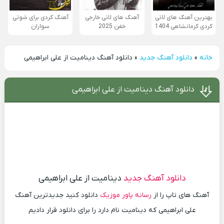
بهترین آهنگ های لاتی
آهنگ های لاتی خارجی
آهنگ کردی برای شوتی
کردی کرمانشاهی 1404
خفن 2025
سواران
خانه
»
دانلود آهنگ جدید
»
دانلود آهنگ دینامیت از علی ابراهیمی
دانلود آهنگ دینامیت از علی ابراهیمی
دانلود آهنگ جدید
دینامیت از علی ابراهیمی
آهنگ های تاپ را از
رسانه پاور موزیک
دانلود کنید جدیدترین آهنگ
علی ابراهیمی که دینامیت نام دارد را برای دانلود قرار دادیم