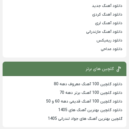
دانلود آهنگ جدید
دانلود آهنگ کردی
دانلود آهنگ لری
دانلود آهنگ مازندرانی
دانلود ریمیکس
دانلود مداحی
گلچین های برتر
دانلود گلچین 100 آهنگ معروف دهه 80
دانلود گلچین 100 آهنگ برتر دهه 70
دانلود گلچین 100 آهنگ قدیمی دهه 60 و 50
دانلود گلچین بهترین آهنگ های 1405
گلچین بهترین آهنگ های جواد لندرانی 1405