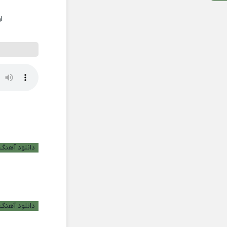
ا
دانلود آهنگ ب
دانلود آهنگ 