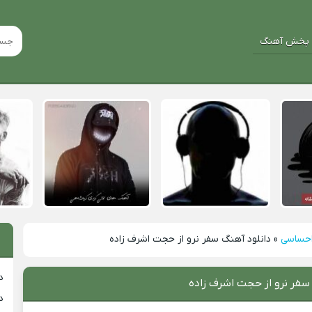
پخش آهنگ
احساسی
»
دانلود آهنگ سفر نرو از حجت اشرف زاده
د
سفر نرو از حجت اشرف زاده
د