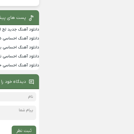
پست های پیش
دانلود آهنگ جدید لج ا
دانلود آهنگ احساسی 
دانلود آهنگ احساسی یالا
دانلود آهنگ احساسی تو
دانلود آهنگ احساسی خ
دیدگاه خود را 
ثبت نظر