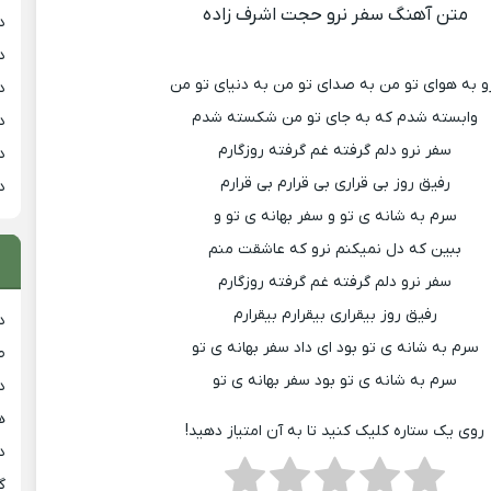
متن آهنگ سفر نرو حجت اشرف زاده
د
د
و به هوای تو من به صدای تو من به دنیای تو من
د
وابسته شدم که به جای تو من شکسته شدم
د
سفر نرو دلم گرفته غم گرفته روزگارم
د
رفیق روز بی قراری بی قرارم بی قرارم
د
سرم به شانه ی تو و سفر بهانه ی تو و
ببین که دل نمیکنم نرو که عاشقت منم
سفر نرو دلم گرفته غم گرفته روزگارم
رفیق روز بیقراری بیقرارم بیقرارم
د
سرم به شانه ی تو بود ای داد سفر بهانه ی تو
ط
سرم به شانه ی تو بود سفر بهانه ی تو
د
هی
روی یک ستاره کلیک کنید تا به آن امتیاز دهید!
دان
گ