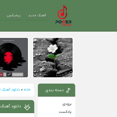
آهنگ جدید
ریمیکس
خانه
»
دانلود آهنگ 
دسته بندی
بزودی
دانلود آهنگ 
پادکست