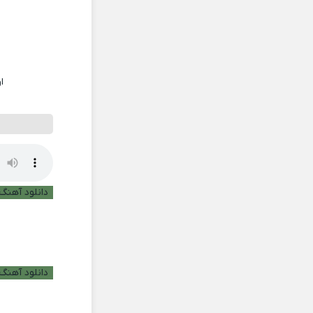
ا
دانلود آهنگ ب
دانلود آهنگ 