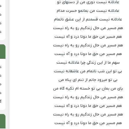
عادلانه نیست دوری من از دستهای تو
د
عادلانه نیست من بمانمو حسرت مدام
د
عادلانه نیست قسمتم از این عشق ناتمام
د
هم مسیر من حال زندگیم رو به راه نیست
د
هم مسیر من حق ما دوتا درد و آه نیست
هم مسیر من حال زندگیم رو به راه نیست
هم مسیر من حق ما دوتا درد و آه نیست
سهم ما از این زندگی چرا عادلانه نیست
دان
بی تو این شب ناتمام من عاشقانه نیست
دان
بی تو میرود جانم از تنم ای پناه من
دان
پای من بمان بی تو خسته ام تکیه گاه من
د
هم مسیر من حال زندگیم رو به راه نیست
گ
هم مسیر من حق ما دوتا درد و آه نیست
هم مسیر من حال زندگیم رو به راه نیست
هم مسیر من حق ما دوتا درد و آه نیست