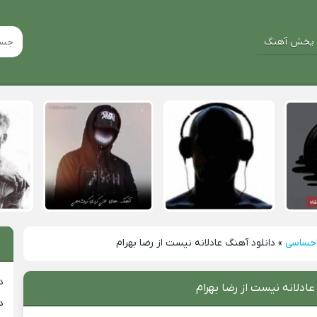
پخش آهنگ
احساسی
»
دانلود آهنگ عادلانه نیست از رضا بهرام
د
عادلانه نیست از رضا بهرام
د