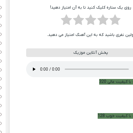
روی یک ستاره کلیک کنید تا به آن امتیاز دهید!
ولین نفری باشید که به این آهنگ امتیاز می دهید.
پخش آنلاین موزیک
ا کیفیت عالی 320
با کیفیت خوب 128