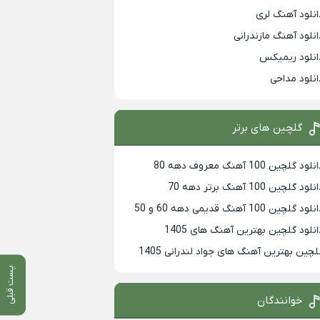
انلود آهنگ لری
انلود آهنگ مازندرانی
انلود ریمیکس
انلود مداحی
گلچین های برتر
لود گلچین 100 آهنگ معروف دهه 80
لود گلچین 100 آهنگ برتر دهه 70
لود گلچین 100 آهنگ قدیمی دهه 60 و 50
انلود گلچین بهترین آهنگ های 1405
لچین بهترین آهنگ های جواد لندرانی 1405
پست قبلی
خوانندگان