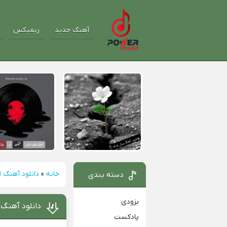
آهنگ جدید
ریمیکس
خانه
»
دانلود آهنگ 
دسته بندی
بزودی
دانلود آهنگ 
پادکست