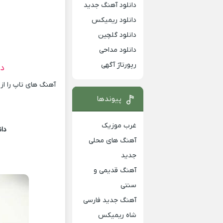
دانلود آهنگ جدید
دانلود ریمیکس
دانلود گلچین
دانلود مداحی
رپورتاژ آگهی
دا
آهنگ های تاپ را از
پیوندها
غرب موزیک
دا
آهنگ های محلی
جدید
آهنگ قدیمی و
سنتی
آهنگ جدید فارسی
شاه ریمیکس