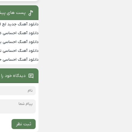
پست های پیش
دانلود آهنگ جدید لج ا
دانلود آهنگ احساسی 
دانلود آهنگ احساسی یالا
دانلود آهنگ احساسی تو
دانلود آهنگ احساسی خ
دیدگاه خود را 
ثبت نظر