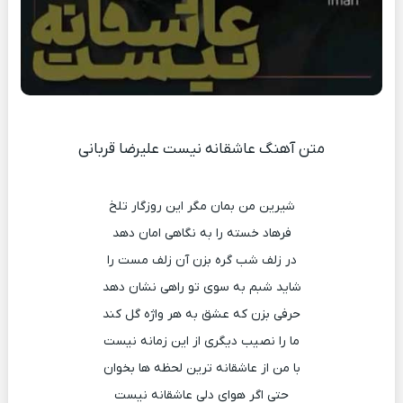
متن آهنگ عاشقانه نیست علیرضا قربانی
شیرین من بمان مگر این روزگار تلخ
فرهاد خسته را به نگاهی امان دهد
در زلف شب گره بزن آن زلف مست را
شاید شبم به سوی تو راهی نشان دهد
حرفی بزن که عشق به هر واژه گل کند
ما را نصیب دیگری از این زمانه نیست
با من از عاشقانه ترین لحظه ها بخوان
حتی اگر هوای دلی عاشقانه نیست