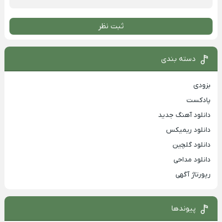
ثبت نظر
دسته بندی
بزودی
پادکست
دانلود آهنگ جدید
دانلود ریمیکس
دانلود گلچین
دانلود مداحی
رپورتاژ آگهی
پیوندها