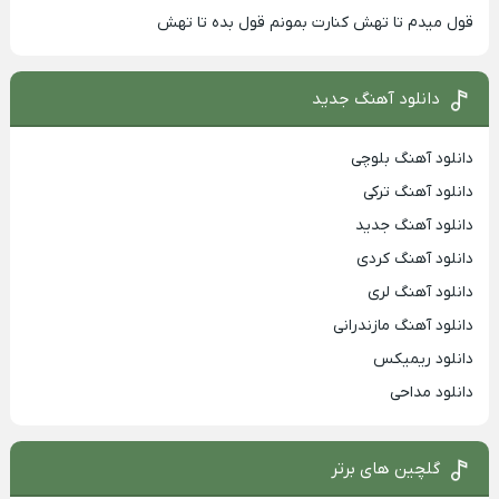
قول میدم تا تهش کنارت بمونم قول بده تا تهش
دانلود آهنگ جدید
دانلود آهنگ بلوچی
دانلود آهنگ ترکی
دانلود آهنگ جدید
دانلود آهنگ کردی
دانلود آهنگ لری
دانلود آهنگ مازندرانی
دانلود ریمیکس
دانلود مداحی
گلچین های برتر