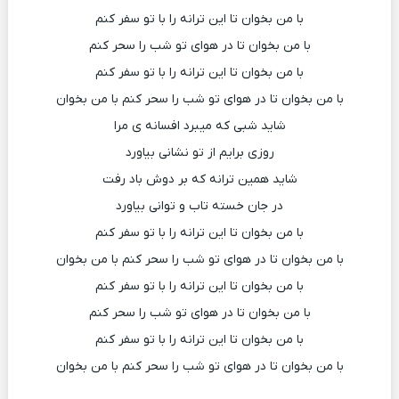
با من بخوان تا این ترانه را با تو سفر کنم
با من بخوان تا در هوای تو شب را سحر کنم
با من بخوان تا این ترانه را با تو سفر کنم
با من بخوان تا در هوای تو شب را سحر کنم با من بخوان
شاید شبی که میبرد افسانه ی مرا
روزی برایم از تو نشانی بیاورد
شاید همین ترانه که بر دوش باد رفت
در جان خسته تاب و توانی بیاورد
با من بخوان تا این ترانه را با تو سفر کنم
با من بخوان تا در هوای تو شب را سحر کنم با من بخوان
با من بخوان تا این ترانه را با تو سفر کنم
با من بخوان تا در هوای تو شب را سحر کنم
با من بخوان تا این ترانه را با تو سفر کنم
با من بخوان تا در هوای تو شب را سحر کنم با من بخوان