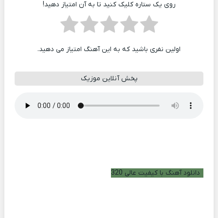
روی یک ستاره کلیک کنید تا به آن امتیاز دهید!
اولین نفری باشید که به این آهنگ امتیاز می دهید.
پخش آنلاین موزیک
دانلود آهنگ با کیفیت عالی 320