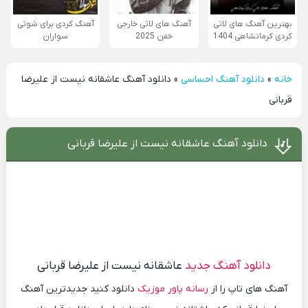
بهترین آهنگ های لاتی
آهنگ های لاتی خارجی
آهنگ کردی برای شوتی
کردی کرمانشاهی 1404
خفن 2025
سواران
خانه
»
دانلود آهنگ احساسی
»
دانلود آهنگ عاشقانه نیست از علیرضا
قربانی
دانلود آهنگ عاشقانه نیست از علیرضا قربانی
دانلود آهنگ جدید
عاشقانه نیست از علیرضا قربانی
آهنگ های تاپ را از
رسانه پاور موزیک
دانلود کنید جدیدترین آهنگ