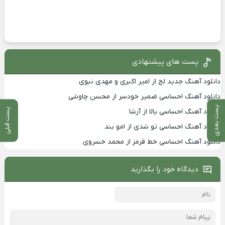
پست های پیشنهادی
دانلود آهنگ جدید لج از امیر اکبری و مهدی نبوی
دانلود آهنگ احساسی ضمیر خودسر از محسن چاوشی
پست بعدی
پست قبلی
دانلود آهنگ احساسی یالا از آرشا
دانلود آهنگ احساسی تو شدی از امو بند
دانلود آهنگ احساسی خط قرمز از محمد خسروی
دیدگاه خود را بگذارید