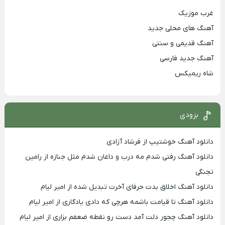
غرب موزیک
آهنگ های محلی جدید
آهنگ قدیمی و سنتی
آهنگ جدید فارسی
شاه ریمیکس
بزودی
دانلود آهنگ خوشتیپ از فرشاد آزادی
دانلود آهنگ رفتی شدم مه درب و داغان شدم مثل جنازه از رامین
تجنگی
دانلود آهنگ اخلاق بدت حرفای آخرت تبدیل شده از امیر لیام
دانلود آهنگ تا قیامت باشمه هرچی که دادی یادگاری از امیر لیام
دانلود آهنگ چجور دلت آمد دست رو نقطه ضعفم بزاری از امیر لیام