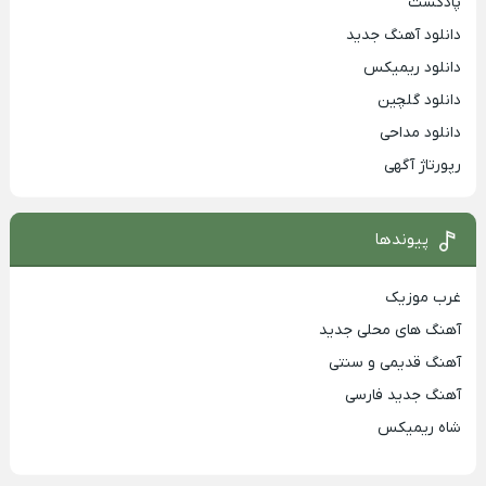
پادکست
دانلود آهنگ جدید
دانلود ریمیکس
دانلود گلچین
دانلود مداحی
رپورتاژ آگهی
پیوندها
غرب موزیک
آهنگ های محلی جدید
آهنگ قدیمی و سنتی
آهنگ جدید فارسی
شاه ریمیکس