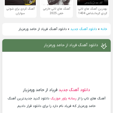
بهترین آهنگ های لاتی
آهنگ های لاتی خارجی
آهنگ کردی برای شوتی
کردی کرمانشاهی 1404
خفن 2025
سواران
خانه
»
دانلود آهنگ جدید
»
دانلود آهنگ فریاد از حامد ورمزیار
دانلود آهنگ فریاد از حامد ورمزیار
دانلود آهنگ جدید
فریاد از حامد ورمزیار
آهنگ های تاپ را از
رسانه پاور موزیک
دانلود کنید جدیدترین آهنگ
حامد ورمزیار که فریاد نام دارد را برای دانلود قرار دادیم