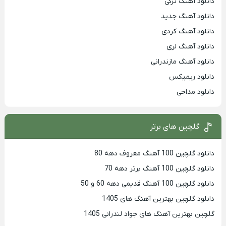
دانلود آهنگ ترکی
دانلود آهنگ جدید
دانلود آهنگ کردی
دانلود آهنگ لری
دانلود آهنگ مازندرانی
دانلود ریمیکس
دانلود مداحی
گلچین های برتر
دانلود گلچین 100 آهنگ معروف دهه 80
دانلود گلچین 100 آهنگ برتر دهه 70
دانلود گلچین 100 آهنگ قدیمی دهه 60 و 50
دانلود گلچین بهترین آهنگ های 1405
گلچین بهترین آهنگ های جواد لندرانی 1405