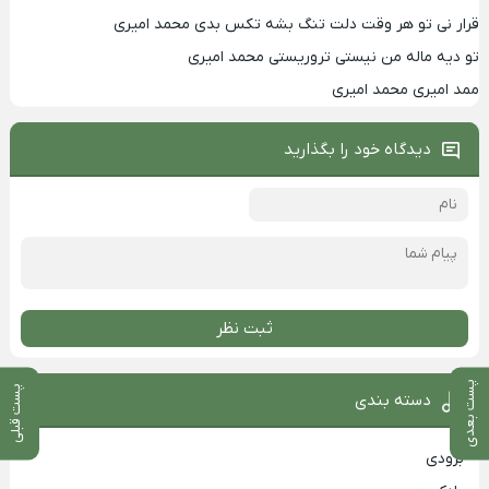
قرار نی تو هر وقت دلت تنگ بشه تکس بدی محمد امیری
تو دیه ماله من نیستی تروریستی محمد امیری
ممد امیری محمد امیری
دیدگاه خود را بگذارید
ثبت نظر
پست بعدی
پست قبلی
دسته بندی
بزودی