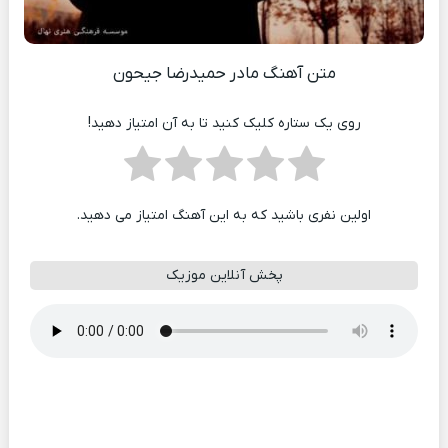
متن آهنگ مادر حمیدرضا جیحون
روی یک ستاره کلیک کنید تا به آن امتیاز دهید!
اولین نفری باشید که به این آهنگ امتیاز می دهید.
پخش آنلاین موزیک