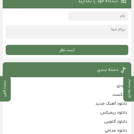
دیدگاه خود را بگذارید
ثبت نظر
دسته بندی
پست بعدی
پست قبلی
بزودی
پادکست
دانلود آهنگ جدید
دانلود ریمیکس
دانلود گلچین
دانلود مداحی