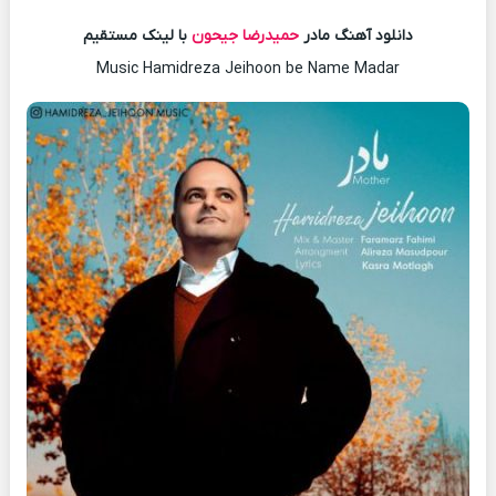
دانلود آهنگ مادر
حمیدرضا جیحون
با لینک مستقیم
Music Hamidreza Jeihoon be Name Madar