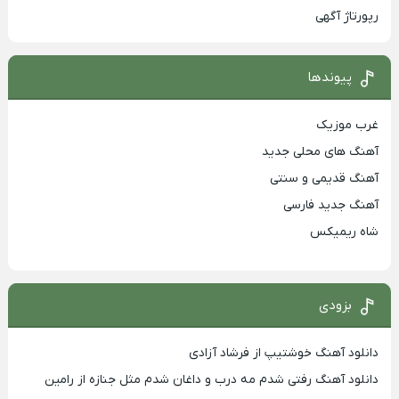
رپورتاژ آگهی
پیوندها
غرب موزیک
آهنگ های محلی جدید
آهنگ قدیمی و سنتی
آهنگ جدید فارسی
شاه ریمیکس
بزودی
دانلود آهنگ خوشتیپ از فرشاد آزادی
دانلود آهنگ رفتی شدم مه درب و داغان شدم مثل جنازه از رامین