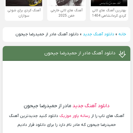
بهترین آهنگ های لاتی
آهنگ های لاتی خارجی
آهنگ کردی برای شوتی
کردی کرمانشاهی 1404
خفن 2025
سواران
خانه
»
دانلود آهنگ جدید
»
دانلود آهنگ مادر از حمیدرضا جیحون
دانلود آهنگ مادر از حمیدرضا جیحون
دانلود آهنگ جدید
مادر از حمیدرضا جیحون
آهنگ های تاپ را از
رسانه پاور موزیک
دانلود کنید جدیدترین آهنگ
حمیدرضا جیحون که مادر نام دارد را برای دانلود قرار دادیم