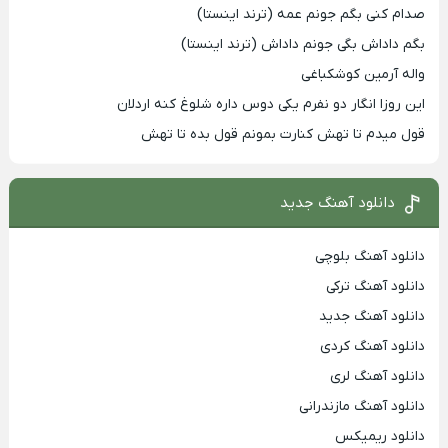
صدام کنی بگم جونم عمه (ترند اینستا)
بگم داداش بگی جونم داداش (ترند اینستا)
واله آرمین کوشکباغی
این روزا انگار دو نفرم یکی دوس داره شلوغ کنه اردلان
قول میدم تا تهش کنارت بمونم قول بده تا تهش
دانلود آهنگ جدید
دانلود آهنگ بلوچی
دانلود آهنگ ترکی
دانلود آهنگ جدید
دانلود آهنگ کردی
دانلود آهنگ لری
دانلود آهنگ مازندرانی
دانلود ریمیکس