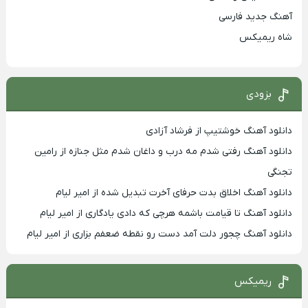
آهنگ جدید فارسی
شاه ریمیکس
بزودی
دانلود آهنگ خوشتیپ از فرشاد آزادی
دانلود آهنگ رفتی شدم مه درب و داغان شدم مثل جنازه از رامین
تجنگی
دانلود آهنگ اخلاق بدت حرفای آخرت تبدیل شده از امیر لیام
دانلود آهنگ تا قیامت باشمه هرچی که دادی یادگاری از امیر لیام
دانلود آهنگ چجور دلت آمد دست رو نقطه ضعفم بزاری از امیر لیام
ریمیکس