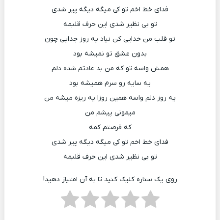
فدای خط اخم تو کی میگه دیگه پیر شدی
تو بی نظیر شدی این حرف قلبمه
تو قلب من خدایی کن نیاد یه روز جدایی چون
بدون عشق تو نمیشه بود
همش واسه تو که من بد عادتم شده دلم
یه سایه رو سرم همیشه بود
یه روز دلم واسه همین روزا یه ریزه میشه من
میمونی پیشم من
که فرصتم کمه
فدای خط اخم تو کی میگه دیگه پیر شدی
تو بی نظیر شدی این حرف قلبمه
روی یک ستاره کلیک کنید تا به آن امتیاز دهید!