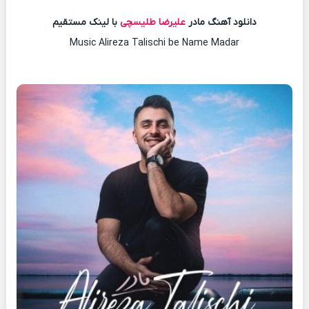
دانلود آهنگ مادر
علیرضا طلیسچی
با لینک مستقیم
Music Alireza Talischi be Name Madar