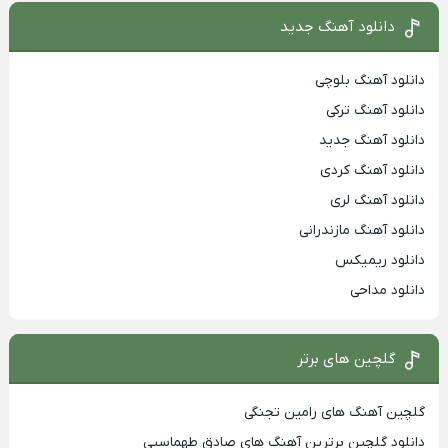
دانلود آهنگ جدید
دانلود آهنگ بلوچی
دانلود آهنگ ترکی
دانلود آهنگ جدید
دانلود آهنگ کردی
دانلود آهنگ لری
دانلود آهنگ مازندرانی
دانلود ریمیکس
دانلود مداحی
گلچین های برتر
گلچین آهنگ های رامین تجنگی
دانلود گلچین برترین آهنگ های صادق طهماسبی