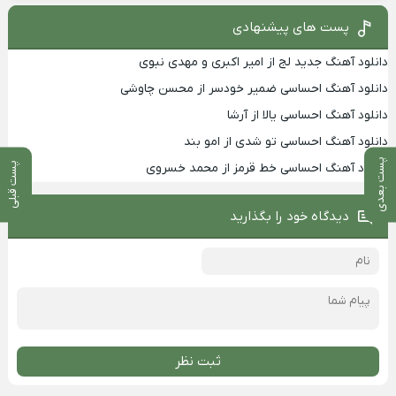
پست های پیشنهادی
دانلود آهنگ جدید لج از امیر اکبری و مهدی نبوی
دانلود آهنگ احساسی ضمیر خودسر از محسن چاوشی
دانلود آهنگ احساسی یالا از آرشا
دانلود آهنگ احساسی تو شدی از امو بند
پست بعدی
دانلود آهنگ احساسی خط قرمز از محمد خسروی
پست قبلی
دیدگاه خود را بگذارید
ثبت نظر