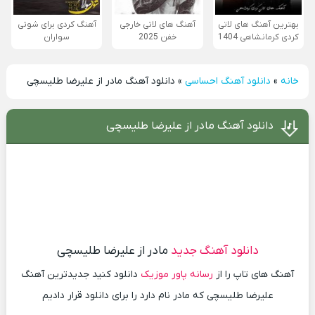
بهترین آهنگ های لاتی
آهنگ های لاتی خارجی
آهنگ کردی برای شوتی
کردی کرمانشاهی 1404
خفن 2025
سواران
خانه
»
دانلود آهنگ احساسی
»
دانلود آهنگ مادر از علیرضا طلیسچی
دانلود آهنگ مادر از علیرضا طلیسچی
دانلود آهنگ جدید
مادر از علیرضا طلیسچی
آهنگ های تاپ را از
رسانه پاور موزیک
دانلود کنید جدیدترین آهنگ
علیرضا طلیسچی که مادر نام دارد را برای دانلود قرار دادیم