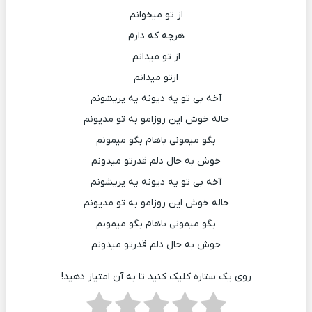
از تو میخوانم
هرچه که دارم
از تو میدانم
ازتو میدانم
آخه بی تو یه دیونه یه پریشونم
حاله خوش این روزامو به تو مدیونم
بگو میمونی باهام بگو میمونم
خوش به حال دلم قدرتو میدونم
آخه بی تو یه دیونه یه پریشونم
حاله خوش این روزامو به تو مدیونم
بگو میمونی باهام بگو میمونم
خوش به حال دلم قدرتو میدونم
روی یک ستاره کلیک کنید تا به آن امتیاز دهید!