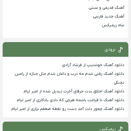
آهنگ قدیمی و سنتی
آهنگ جدید فارسی
شاه ریمیکس
بزودی
دانلود آهنگ خوشتیپ از فرشاد آزادی
دانلود آهنگ رفتی شدم مه درب و داغان شدم مثل جنازه از رامین
تجنگی
دانلود آهنگ اخلاق بدت حرفای آخرت تبدیل شده از امیر لیام
دانلود آهنگ تا قیامت باشمه هرچی که دادی یادگاری از امیر لیام
دانلود آهنگ چجور دلت آمد دست رو نقطه ضعفم بزاری از امیر لیام
ریمیکس