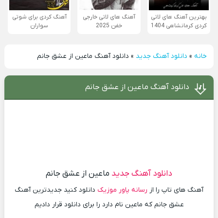
بهترین آهنگ های لاتی
آهنگ های لاتی خارجی
آهنگ کردی برای شوتی
کردی کرمانشاهی 1404
خفن 2025
سواران
خانه
»
دانلود آهنگ جدید
»
دانلود آهنگ ماعین از عشق جانم
دانلود آهنگ ماعین از عشق جانم
دانلود آهنگ جدید
ماعین از عشق جانم
آهنگ های تاپ را از
رسانه پاور موزیک
دانلود کنید جدیدترین آهنگ
عشق جانم که ماعین نام دارد را برای دانلود قرار دادیم