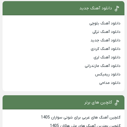
دانلود آهنگ جدید
دانلود آهنگ بلوچی
دانلود آهنگ ترکی
دانلود آهنگ جدید
دانلود آهنگ کردی
دانلود آهنگ لری
دانلود آهنگ مازندرانی
دانلود ریمیکس
دانلود مداحی
گلچین های برتر
گلچین آهنگ های عربی برای شوتی سواران 1405
گلچین بهترين آهنگ های علی هاکان 1405