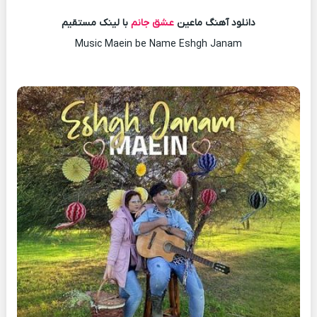
دانلود آهنگ ماعین
عشق جانم
با لینک مستقیم
Music Maein be Name Eshgh Janam