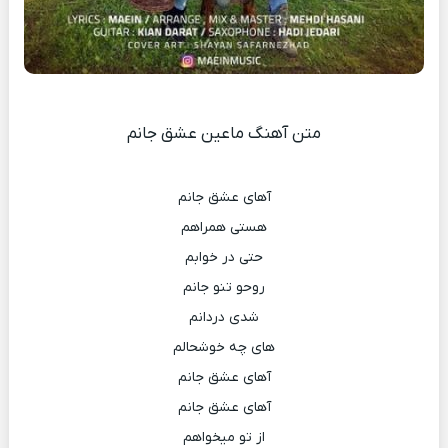
متن آهنگ ماعین عشق جانم
آهای عشق جانم
هستی همراهم
حتی در خوابم
روحو تنو جانم
شدی دردانم
های چه خوشحالم
آهای عشق جانم
آهای عشق جانم
از تو میخواهم