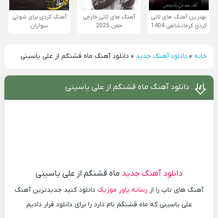
بهترین آهنگ های لاتی
آهنگ های لاتی خارجی
آهنگ کردی برای شوتی
کردی کرمانشاهی 1404
خفن 2025
سواران
خانه
»
دانلود آهنگ جدید
»
دانلود آهنگ ماه قشنگم از علی یاسینی
دانلود آهنگ ماه قشنگم از علی یاسینی
دانلود آهنگ جدید
ماه قشنگم از علی یاسینی
آهنگ های تاپ را از
رسانه پاور موزیک
دانلود کنید جدیدترین آهنگ
علی یاسینی که ماه قشنگم نام دارد را برای دانلود قرار دادیم