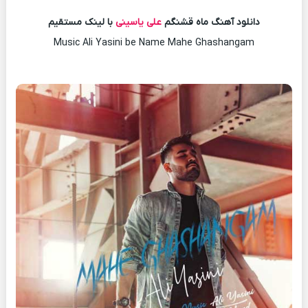
دانلود آهنگ ماه قشنگم
علی یاسینی
با لینک مستقیم
Music Ali Yasini be Name Mahe Ghashangam