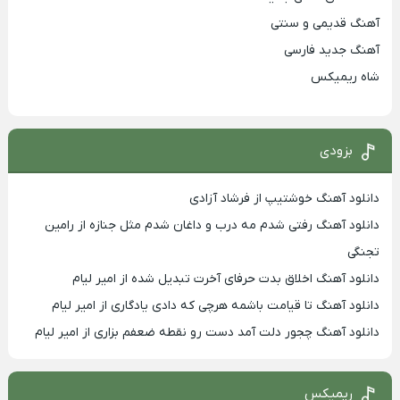
آهنگ قدیمی و سنتی
آهنگ جدید فارسی
شاه ریمیکس
بزودی
دانلود آهنگ خوشتیپ از فرشاد آزادی
دانلود آهنگ رفتی شدم مه درب و داغان شدم مثل جنازه از رامین
تجنگی
دانلود آهنگ اخلاق بدت حرفای آخرت تبدیل شده از امیر لیام
دانلود آهنگ تا قیامت باشمه هرچی که دادی یادگاری از امیر لیام
دانلود آهنگ چجور دلت آمد دست رو نقطه ضعفم بزاری از امیر لیام
ریمیکس