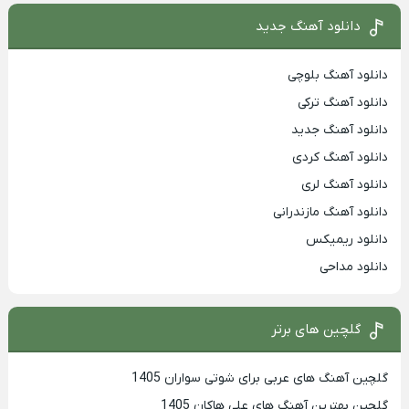
دانلود آهنگ جدید
دانلود آهنگ بلوچی
دانلود آهنگ ترکی
دانلود آهنگ جدید
دانلود آهنگ کردی
دانلود آهنگ لری
دانلود آهنگ مازندرانی
دانلود ریمیکس
دانلود مداحی
گلچین های برتر
گلچین آهنگ های عربی برای شوتی سواران 1405
گلچین بهترين آهنگ های علی هاکان 1405