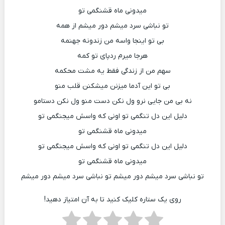
میدونی ماه قشنگمی تو
تو نباشی سرد میشم دور میشم از همه
بی تو اینجا واسه من زندونه جهنمه
هرجا میرم ردپای تو کمه
سهم من از زندگی فقط یه مشت محکمه
بی تو این آدما میزنن میشکنن قلب منو
نه بی من جایی نرو ول نکن دست منو ول نکن دستامو
دلیل این دل تنگمی تو اونی که واسش میجنگمی تو
میدونی ماه قشنگمی تو
دلیل این دل تنگمی تو اونی که واسش میجنگمی تو
میدونی ماه قشنگمی تو
تو نباشی سرد میشم دور میشم تو نباشی سرد میشم دور میشم
روی یک ستاره کلیک کنید تا به آن امتیاز دهید!