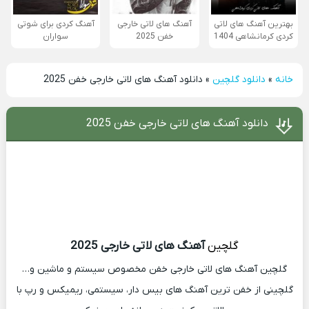
بهترین آهنگ های لاتی
آهنگ های لاتی خارجی
آهنگ کردی برای شوتی
کردی کرمانشاهی 1404
خفن 2025
سواران
خانه
»
دانلود گلچین
»
دانلود آهنگ های لاتی خارجی خفن 2025
دانلود آهنگ های لاتی خارجی خفن 2025
گلچین
آهنگ های لاتی خارجی 2025
گلچین آهنگ های لاتی خارجی خفن مخصوص سیستم و ماشین و…
گلچینی از خفن ترین آهنگ های بیس دار، سیستمی، ریمیکس و رپ با