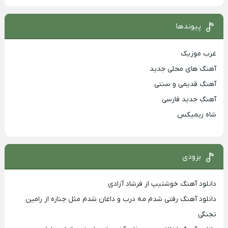
پیوندها
غرب موزیک
آهنگ های محلی جدید
آهنگ قدیمی و سنتی
آهنگ جدید فارسی
شاه ریمیکس
بزودی
دانلود آهنگ خوشتیپ از فرشاد آزادی
دانلود آهنگ رفتی شدم مه درب و داغان شدم مثل جنازه از رامین
تجنگی