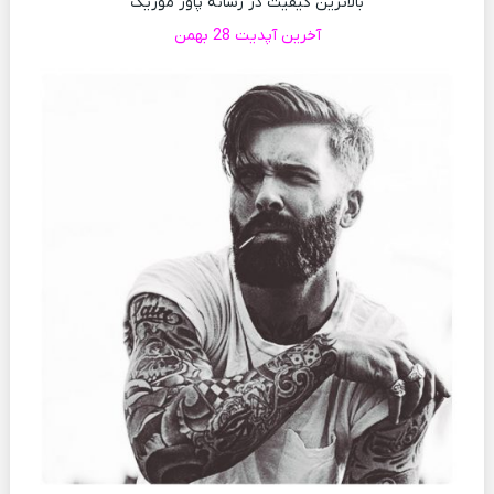
بالاترین کیفیت در رسانه پاور موزیک
آخرین آپدیت 28 بهمن