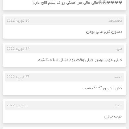
❤️❤️❤️❤️🤩🤩عالی عالی هر آهنگی رو نداشتم الان دارم
محمدرضا
20 فوریه 2022
دمتون گرم عالی بودن
علی
24 فوریه 2022
خیلی خوب بودن خیلی وقت بود دنبال اینا میگشتم
محمد
27 فوریه 2022
خفن تمرین آهنگ هست
سجاد
1 مارس 2022
خوب بودن