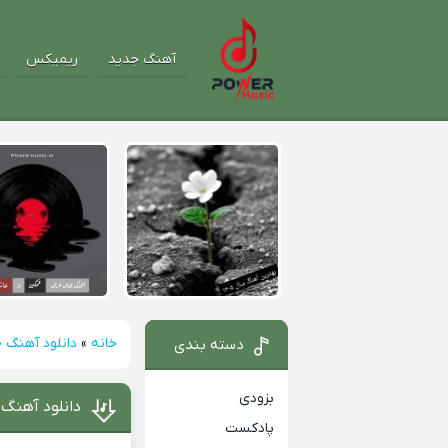
آهنگ جدید
ریمیکس
خانه
»
دانلود آهنگ 
دسته بندی
بزودی
دانلود آهنگ 
پادکست