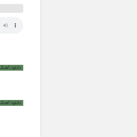
دانلود آهنگ ب
دانلود آهنگ 