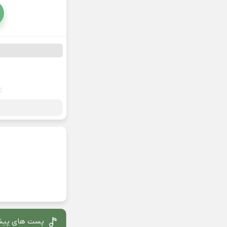
پست های پیش