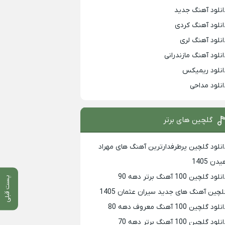
انلود آهنگ جدید
انلود آهنگ کردی
انلود آهنگ لری
انلود آهنگ مازندرانی
انلود ریمیکس
انلود مداحی
گلچین های برتر
انلود گلچین پرطرفدارترین آهنگ های مهراد
دن 1405
لود گلچین 100 آهنگ برتر دهه 90
پست قبلی
لچین آهنگ های جدید سیران عثمان 1405
لود گلچین 100 آهنگ معروف دهه 80
لود گلچین 100 آهنگ برتر دهه 70