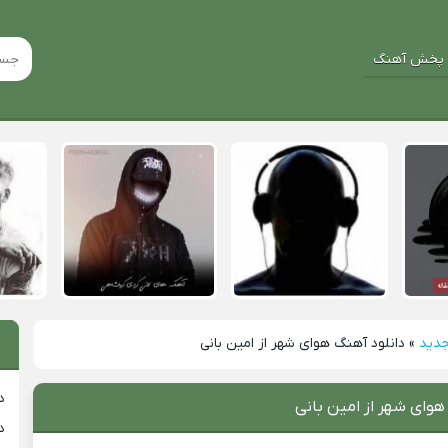
پخش آهنگ
جدید
»
دانلود آهنگ هوای شهر از امین بانی
د
هوای شهر از امین بانی
د