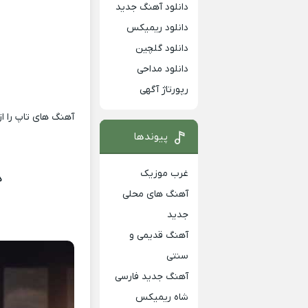
دانلود آهنگ جدید
دانلود ریمیکس
دانلود گلچین
دانلود مداحی
رپورتاژ آگهی
آهنگ های تاپ را ا
پیوندها
غرب موزیک
د
آهنگ های محلی
جدید
آهنگ قدیمی و
سنتی
آهنگ جدید فارسی
شاه ریمیکس