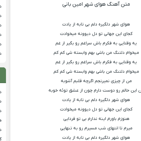
متن آهنگ هوای شهر امین بانی
د
د
هوای شهر دلگیره دلم بی تابه از یادت
د
کجای این جهانی تو دل دیوونه میخوادت
د
یه وقتایی به فکرم باش سراغم رو بگیر از غم
د
میخوام دلتنگ من باشی بهم وابسته شی کم کم
د
یه وقتایی به فکرم باش سراغم رو بگیر از غم
میخوام دلتنگ من باشی بهم وابسته شی کم کم
من از چیزی نمیرنجم اگرچه قلبم آشوبه
 این حالم رو دوست دارم چون از عشق توئه خوبه
د
هوای شهر دلگیره دلم بی تابه از یادت
ط
کجای این جهانی تو دل دیوونه میخوادت
د
هنوزم باورم اینه ندارم بی تو فردایی
هی
میرم تا انتهای شب مسیرم رو به تنهایی
دان
هوای شهر دلگیره دلم بی تابه از یادت
گ