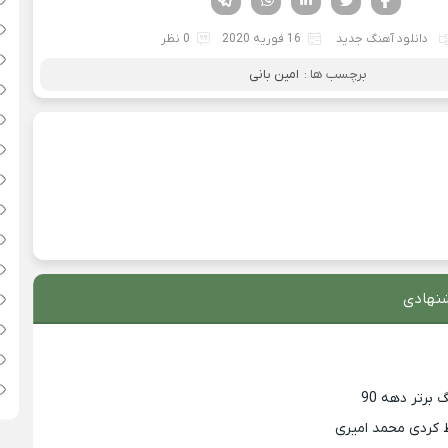
دانلود آهنگ جدید
16 فوریه 2020
0 نظر
برچسب ها :
امین بانی
نهادی
 کردی محمد امیری