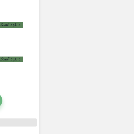
دانلود آهنگ ب
دانلود آهنگ 