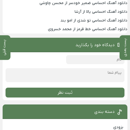
دانلود آهنگ احساسی ضمیر خودسر از محسن چاوشی
دانلود آهنگ احساسی یالا از آرشا
دانلود آهنگ احساسی تو شدی از امو بند
دانلود آهنگ احساسی خط قرمز از محمد خسروی
پست بعدی
پست قبلی
دیدگاه خود را بگذارید
ثبت نظر
دسته بندی
بزودی