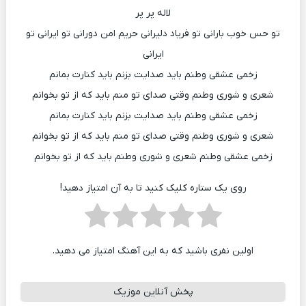
لاله پر پر
تو حس خوب بارانی تو فریاد دلیرانی حریم امن دورانی تو ایرانی تو
ایرانی
زخمی عشقی وطنم باید صدایت بزنم باید کنارت بمانم
شعری و شوری وطنم وقتی صدای تو منم باید که از تو بخوانم
زخمی عشقی وطنم باید صدایت بزنم باید کنارت بمانم
شعری و شوری وطنم وقتی صدای تو منم باید که از تو بخوانم
زخمی عشقی وطنم شعری و شوری وطنم باید که از تو بخوانم
روی یک ستاره کلیک کنید تا به آن امتیاز دهید!
اولین نفری باشید که به این آهنگ امتیاز می دهید.
پخش آنلاین موزیک