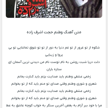
متن آهنگ وطنم حجت اشرف زاده
شکوه از تو غرور از تو غم دنیا به دور از تو تو شوق تماشایی تو بی
پروا و زیبایی
دلت دریا شبت روشن به نام توست نام من دیدنی ترین آسمان ای
ستاره باران
زخمی عشقی وطنم باید صدایت بزنم باید کنارت بمانم
شعری و شوری وطنم وقتی صدای تو منم باید که از تو بخوانم
زخمی عشقی وطنم باید صدایت بزنم باید کنارت بمانم
شعری و شوری وطنم وقتی صدای تو منم باید که از تو بخوانم
مرا با خود ببر آرام به بغض آخرین سنگر به خواب کوچه عاشق به عط