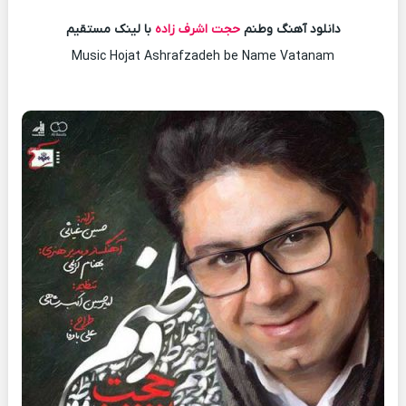
دانلود آهنگ وطنم
حجت اشرف زاده
با لینک مستقیم
Music Hojat Ashrafzadeh be Name Vatanam