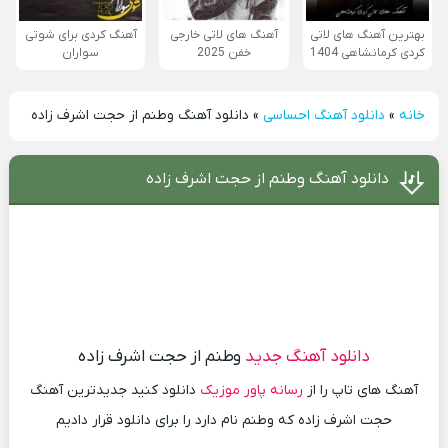
بهترین آهنگ های لاتی
آهنگ های لاتی خارجی
آهنگ کردی برای شوتی
کردی کرمانشاهی 1404
خفن 2025
سواران
خانه
»
دانلود آهنگ احساسی
»
دانلود آهنگ وطنم از حجت اشرف زاده
دانلود آهنگ وطنم از حجت اشرف زاده
دانلود آهنگ جدید
وطنم از حجت اشرف زاده
آهنگ های تاپ را از
رسانه پاور موزیک
دانلود کنید جدیدترین آهنگ
حجت اشرف زاده که وطنم نام دارد را برای دانلود قرار دادیم