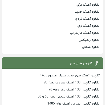
دانلود آهنگ ترکی
دانلود آهنگ جدید
دانلود آهنگ کردی
دانلود آهنگ لری
دانلود آهنگ مازندرانی
دانلود ریمیکس
دانلود مداحی
گلچین های برتر
گلچین آهنگ های جدید سیران عثمان 1405
دانلود گلچین 100 آهنگ معروف دهه 80
دانلود گلچین 100 آهنگ برتر دهه 70
دانلود گلچین 100 آهنگ قدیمی دهه 60 و 50
دانلود گلچین بهترین آهنگ های 1405