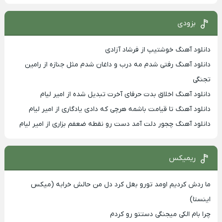
بزودی
دانلود آهنگ خوشتیپ از فرشاد آزادی
دانلود آهنگ رفتی شدم مه درب و داغان شدم مثل جنازه از رامین
تجنگی
دانلود آهنگ اخلاق بدت حرفای آخرت تبدیل شده از امیر لیام
دانلود آهنگ تا قیامت باشمه هرچی که دادی یادگاری از امیر لیام
دانلود آهنگ چجور دلت آمد دست رو نقطه ضعفم بزاری از امیر لیام
ریمیکس
ما ردش کردیم اومد تورو بغل کرد دل من حالش خرابه (میکس
اینستا)
چرا بام الکی میجنگی دستتو رو کردم