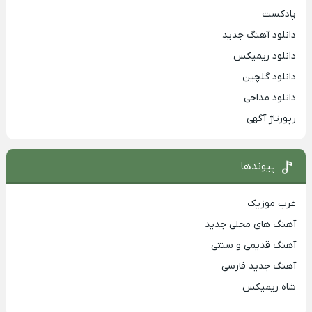
پادکست
دانلود آهنگ جدید
دانلود ریمیکس
دانلود گلچین
دانلود مداحی
رپورتاژ آگهی
پیوندها
غرب موزیک
آهنگ های محلی جدید
آهنگ قدیمی و سنتی
آهنگ جدید فارسی
شاه ریمیکس