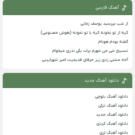
آهنگ فارسی
از شب بپرسید یوسف زمانی
کیه از تو نخونه کیه با تو نمونه (هوش مصنوعی)
گفته بودم هونام
تسبیح شی من مهرم برات بگی نذری میخوام
آخه مشتی زدی زیر حرفای قدیمیت امیر شهرایینی
دانلود آهنگ جدید
دانلود آهنگ بلوچی
دانلود آهنگ ترکی
دانلود آهنگ جدید
دانلود آهنگ کردی
دانلود آهنگ لری