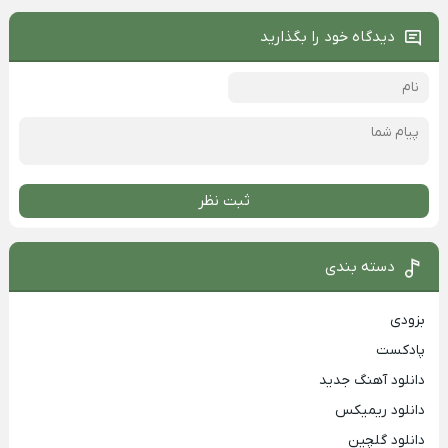
دیدگاه خود را بگذارید
ثبت نظر
دسته بندی
بزودی
پادکست
دانلود آهنگ جدید
دانلود ریمیکس
دانلود گلچین