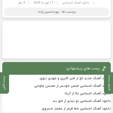
دانلود آهنگ احساسی
17 فوریه 2020
0 نظر
برچسب ها :
پویا حسین زاده
پست های پیشنهادی
پست بعدی
دانلود آهنگ جدید لج از امیر اکبری و مهدی نبوی
پست قبلی
دانلود آهنگ احساسی ضمیر خودسر از محسن چاوشی
دانلود آهنگ احساسی یالا از آرشا
دانلود آهنگ احساسی تو شدی از امو بند
دانلود آهنگ احساسی خط قرمز از محمد خسروی