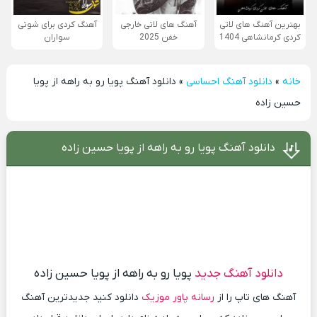
بهترین آهنگ های لاتی
آهنگ های لاتی خارجی
آهنگ کردی برای شوتی
کردی کرمانشاهی 1404
خفن 2025
سواران
خانه
»
دانلود آهنگ احساسی
»
دانلود آهنگ پویا رو به راهه از پویا
حسین زاده
دانلود آهنگ پویا رو به راهه از پویا حسین زاده
دانلود آهنگ جدید
پویا رو به راهه از پویا حسین زاده
آهنگ های تاپ را از
رسانه پاور موزیک
دانلود کنید جدیدترین آهنگ