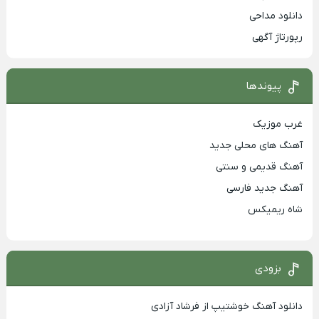
دانلود مداحی
رپورتاژ آگهی
پیوندها
غرب موزیک
آهنگ های محلی جدید
آهنگ قدیمی و سنتی
آهنگ جدید فارسی
شاه ریمیکس
بزودی
دانلود آهنگ خوشتیپ از فرشاد آزادی