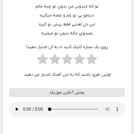
تو که میدونی من بدون تو چیه حالم
دنیامو بی تو غم و غصه میگیره
این دل لعنتی فقط پیش تو گیره
نمیدونی مگه بدون تو میمیره
روی یک ستاره کلیک کنید تا به آن امتیاز دهید!
اولین نفری باشید که به این آهنگ امتیاز می دهید.
پخش آنلاین موزیک