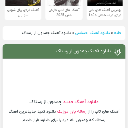
بهترین آهنگ های لاتی
آهنگ های لاتی خارجی
آهنگ کردی برای شوتی
کردی کرمانشاهی 1404
خفن 2025
سواران
خانه
»
دانلود آهنگ احساسی
»
دانلود آهنگ چمدون از رستاک
دانلود آهنگ چمدون از رستاک
دانلود آهنگ جدید
چمدون از رستاک
آهنگ های تاپ را از
رسانه پاور موزیک
دانلود کنید جدیدترین آهنگ
رستاک که چمدون نام دارد را برای دانلود قرار دادیم