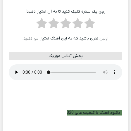
روی یک ستاره کلیک کنید تا به آن امتیاز دهید!
اولین نفری باشید که به این آهنگ امتیاز می دهید.
پخش آنلاین موزیک
دانلود آهنگ با کیفیت عالی 320