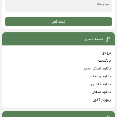
ثبت نظر
دسته بندی
بزودی
پادکست
دانلود آهنگ جدید
دانلود ریمیکس
دانلود گلچین
دانلود مداحی
رپورتاژ آگهی