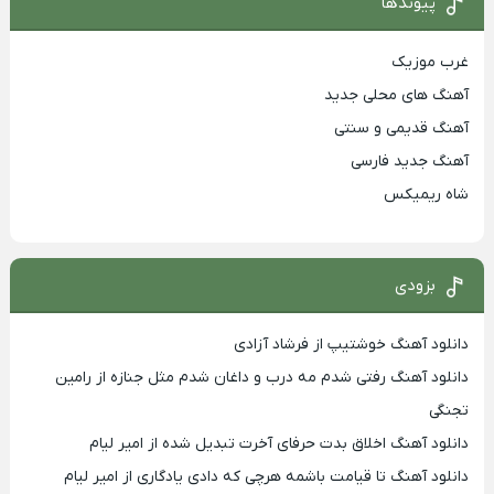
پیوندها
غرب موزیک
آهنگ های محلی جدید
آهنگ قدیمی و سنتی
آهنگ جدید فارسی
شاه ریمیکس
بزودی
دانلود آهنگ خوشتیپ از فرشاد آزادی
دانلود آهنگ رفتی شدم مه درب و داغان شدم مثل جنازه از رامین
تجنگی
دانلود آهنگ اخلاق بدت حرفای آخرت تبدیل شده از امیر لیام
دانلود آهنگ تا قیامت باشمه هرچی که دادی یادگاری از امیر لیام