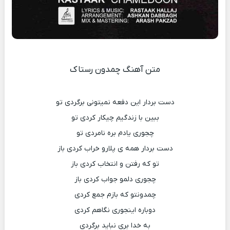
متن آهنگ چمدون رستاک
دست بردار این دفعه نمیتونی برگردی تو
ببین با زندگیم چیکار کردی تو
چجوری یادم بره نامردی تو
دست بردار همه ی پلارو خراب کردی باز
تو که رفتن و انتخاب کردی باز
چجوری دلمو جواب کردی باز
چمدونتو که بازم جمع کردی
دوباره اینجوری نگاهم کردی
به خدا بری نباید برگردی