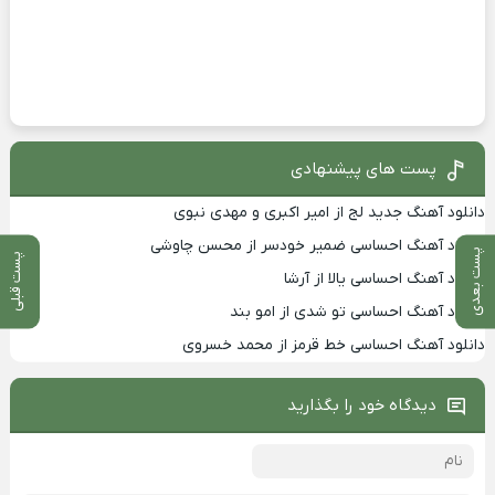
پست های پیشنهادی
دانلود آهنگ جدید لج از امیر اکبری و مهدی نبوی
دانلود آهنگ احساسی ضمیر خودسر از محسن چاوشی
پست بعدی
پست قبلی
دانلود آهنگ احساسی یالا از آرشا
دانلود آهنگ احساسی تو شدی از امو بند
دانلود آهنگ احساسی خط قرمز از محمد خسروی
دیدگاه خود را بگذارید