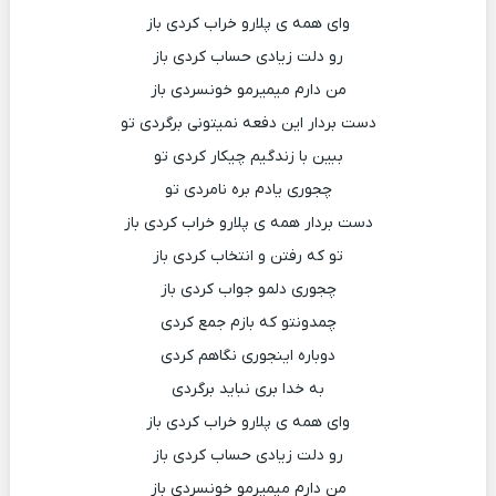
وای همه ی پلارو خراب کردی باز
رو دلت زیادی حساب کردی باز
من دارم میمیرمو خونسردی باز
دست بردار این دفعه نمیتونی برگردی تو
ببین با زندگیم چیکار کردی تو
چجوری یادم بره نامردی تو
دست بردار همه ی پلارو خراب کردی باز
تو که رفتن و انتخاب کردی باز
چجوری دلمو جواب کردی باز
چمدونتو که بازم جمع کردی
دوباره اینجوری نگاهم کردی
به خدا بری نباید برگردی
وای همه ی پلارو خراب کردی باز
رو دلت زیادی حساب کردی باز
من دارم میمیرمو خونسردی باز