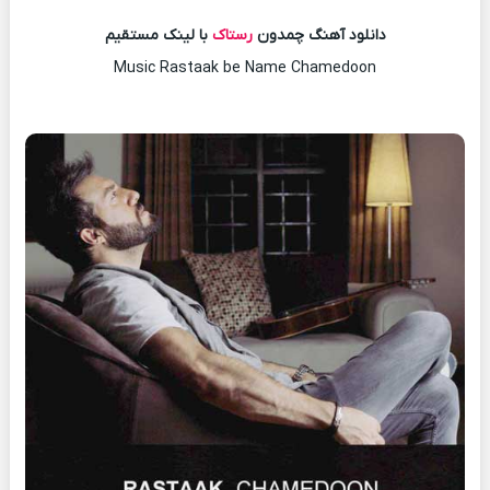
دانلود آهنگ چمدون
رستاک
با لینک مستقیم
Music Rastaak be Name Chamedoon