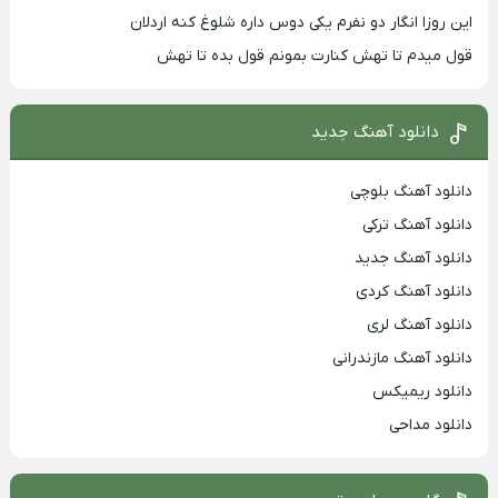
این روزا انگار دو نفرم یکی دوس داره شلوغ کنه اردلان
قول میدم تا تهش کنارت بمونم قول بده تا تهش
دانلود آهنگ جدید
دانلود آهنگ بلوچی
دانلود آهنگ ترکی
دانلود آهنگ جدید
دانلود آهنگ کردی
دانلود آهنگ لری
دانلود آهنگ مازندرانی
دانلود ریمیکس
دانلود مداحی