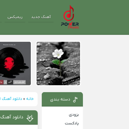
آهنگ جدید
ریمیکس
خانه
»
دانلود آهنگ 
دسته بندی
بزودی
دانلود آهنگ 
پادکست