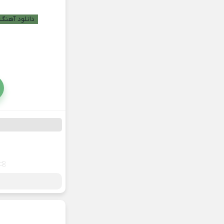
دانلود آهنگ 