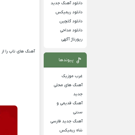
دانلود آهنگ جدید
دانلود ریمیکس
دانلود گلچین
دانلود مداحی
رپورتاژ آگهی
آهنگ های تاپ را از
ر
پیوندها
غرب موزیک
آهنگ های محلی
جدید
آهنگ قدیمی و
سنتی
آهنگ جدید فارسی
شاه ریمیکس