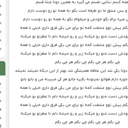
مه کسم نباشی نفسم می گیره به همین دوتا چشا قسم
د
 و بس عشق ما دو طرفه است بگو به همه تو رو دوست دارم
د
 میره برام بگو خودش و میخوام بگو به همه تو رو دوست دارم
د
گم پیش توو عشقت کمه تو برای من یکی فرق داری خیلی با همه
د
دش دست منو رو میکنه زیر و رو میشه دلم تا عطرتو بو میکنه
د
گم پیش توو عشقت کمه تو برای من یکی فرق داری خیلی با همه
د
دش دست منو رو میکنه زیر و رو میشه دلم تا عطرتو بو میکنه
چی بگم هر چی بگم چی بگم هر چی بگم
دوتا یکی شد این علاقه همیشگی شد بهتر از این دیگه نمیشد نمیشد
وره دارم هواتو نمیتونه بگیره جاتو هر کی میبینه من و باتو باتو
د
گم پیش توو عشقت کمه تو برای من یکی فرق داری خیلی با همه
ط
دش دست منو رو میکنه زیر و رو میشه دلم تا عطرتو بو میکنه
د
گم پیش توو عشقت کمه تو برای من یکی فرق داری خیلی با همه
هی
دش دست منو رو میکنه زیر و رو میشه دلم تا عطرتو بو میکنه
دان
چی بگم هر چی بگم چی بگم هر چی بگم
گ