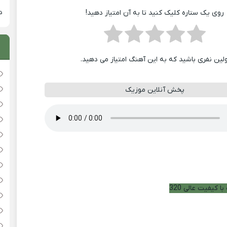
دان
روی یک ستاره کلیک کنید تا به آن امتیاز دهید!
ولین نفری باشید که به این آهنگ امتیاز می دهید.
پخش آنلاین موزیک
ا کیفیت عالی 320