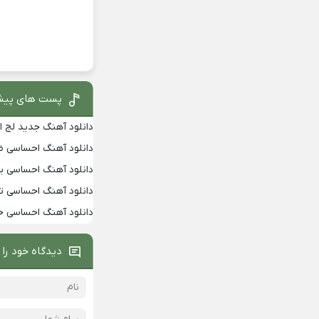
پست های پیش
دانلود آهنگ جدید لج ا
دانلود آهنگ احساسی 
دانلود آهنگ احساسی یالا
دانلود آهنگ احساسی تو
دانلود آهنگ احساسی خ
دیدگاه خود را 