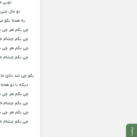
تویی ه
تو مال منی
به همه بگو می
چی بگم هر چی ب
چی بگم چشام خو
چی بگم هر چی ب
چی بگم چشام خو
بگو چی شد دلای ما 
دیگه با تو همه ج
چی بگم هر چی ب
چی بگم چشام خو
چی بگم هر چی ب
چی بگم چشام خو
پست بعدی