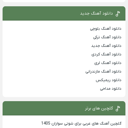
دانلود آهنگ جدید
دانلود آهنگ بلوچی
دانلود آهنگ ترکی
دانلود آهنگ جدید
دانلود آهنگ کردی
دانلود آهنگ لری
دانلود آهنگ مازندرانی
دانلود ریمیکس
دانلود مداحی
گلچین های برتر
گلچین آهنگ های عربی برای شوتی سواران 1405