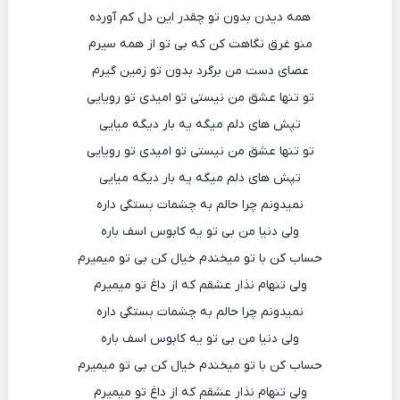
همه دیدن بدون تو چقدر این دل کم آورده
منو غرق نگاهت کن که بی تو از همه سیرم
عصای دست من برگرد بدون تو زمین گیرم
تو تنها عشق من نیستی تو امیدی تو رویایی
تپش های دلم میگه یه بار دیگه میایی
تو تنها عشق من نیستی تو امیدی تو رویایی
تپش های دلم میگه یه بار دیگه میایی
نمیدونم چرا حالم به چشمات بستگی داره
ولی دنیا من بی تو یه کابوس اسف باره
حساب کن با تو میخندم خیال کن بی تو میمیرم
ولی تنهام نذار عشقم که از داغ تو میمیرم
نمیدونم چرا حالم به چشمات بستگی داره
ولی دنیا من بی تو یه کابوس اسف باره
حساب کن با تو میخندم خیال کن بی تو میمیرم
ولی تنهام نذار عشقم که از داغ تو میمیرم