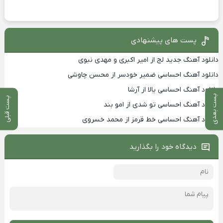
پست های پیشنهادی
دانلود آهنگ جدید لج از امیر اکبری و مهدی نبوی
دانلود آهنگ احساسی ضمیر خودسر از محسن چاوشی
دانلود آهنگ احساسی یالا از آرشا
پست بعدی
پست قبلی
دانلود آهنگ احساسی تو شدی از امو بند
دانلود آهنگ احساسی خط قرمز از محمد خسروی
دیدگاه خود را بگذارید