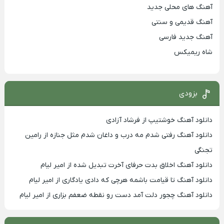
آهنگ های محلی جدید
آهنگ قدیمی و سنتی
آهنگ جدید فارسی
شاه ریمیکس
بزودی
دانلود آهنگ خوشتیپ از فرشاد آزادی
دانلود آهنگ رفتی شدم مه درب و داغان شدم مثل جنازه از رامین
تجنگی
دانلود آهنگ اخلاق بدت حرفای آخرت تبدیل شده از امیر لیام
دانلود آهنگ تا قیامت باشمه هرچی که دادی یادگاری از امیر لیام
دانلود آهنگ چجور دلت آمد دست رو نقطه ضعفم بزاری از امیر لیام