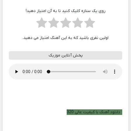
روی یک ستاره کلیک کنید تا به آن امتیاز دهید!
اولین نفری باشید که به این آهنگ امتیاز می دهید.
پخش آنلاین موزیک
دانلود آهنگ با کیفیت عالی 320