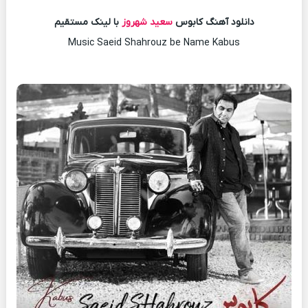
دانلود آهنگ کابوس
سعید شهروز
با لینک مستقیم
Music Saeid Shahrouz be Name Kabus