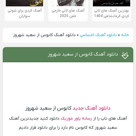
بهترین آهنگ های لاتی
آهنگ های لاتی خارجی
آهنگ کردی برای شوتی
کردی کرمانشاهی 1404
خفن 2025
سواران
خانه
»
دانلود آهنگ احساسی
»
دانلود آهنگ کابوس از سعید شهروز
دانلود آهنگ کابوس از سعید شهروز
دانلود آهنگ جدید
کابوس از سعید شهروز
آهنگ های تاپ را از
رسانه پاور موزیک
دانلود کنید جدیدترین آهنگ
سعید شهروز که کابوس نام دارد را برای دانلود قرار دادیم