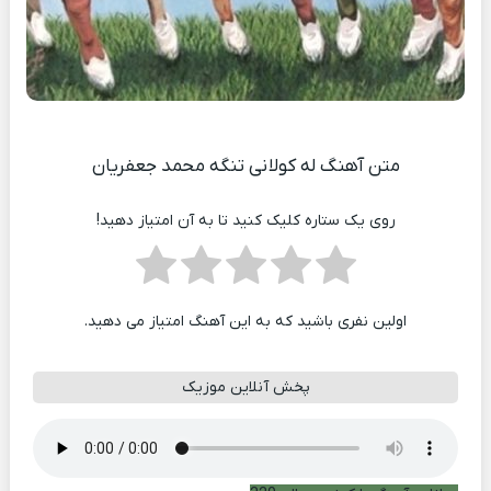
متن آهنگ له کولانی تنگه محمد جعفریان
روی یک ستاره کلیک کنید تا به آن امتیاز دهید!
اولین نفری باشید که به این آهنگ امتیاز می دهید.
پخش آنلاین موزیک