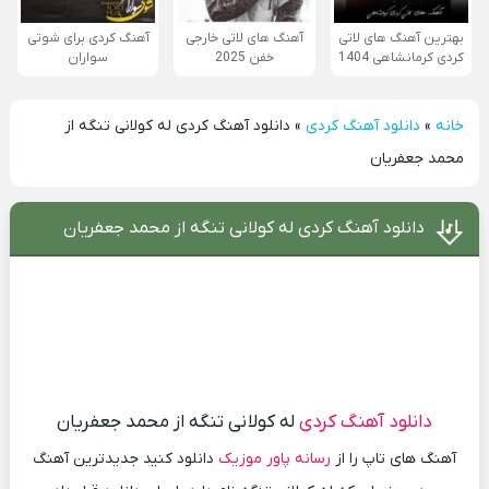
بهترین آهنگ های لاتی
آهنگ های لاتی خارجی
آهنگ کردی برای شوتی
کردی کرمانشاهی 1404
خفن 2025
سواران
خانه
»
دانلود آهنگ کردی
»
دانلود آهنگ کردی له کولانی تنگه از
محمد جعفریان
دانلود آهنگ کردی له کولانی تنگه از محمد جعفریان
دانلود آهنگ کردی
له کولانی تنگه از محمد جعفریان
آهنگ های تاپ را از
رسانه پاور موزیک
دانلود کنید جدیدترین آهنگ