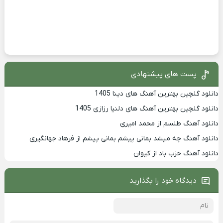
پست های پیشنهادی
دانلود گلچین بهترین آهنگ های دینا 1405
دانلود گلچین بهترین آهنگ های دلنیا رزازی 1405
دانلود آهنگ طلسم از محمد امیری
دانلود آهنگ چه میشد بمانی پیشم بمانی پیشم از فرهاد جهانگیری
دانلود آهنگ حزب باد از کیوان
دیدگاه خود را بگذارید