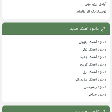
آزادی بری یونی
نوستالژیک لاو طاهاس
دانلود آهنگ جدید
دانلود آهنگ بلوچی
دانلود آهنگ ترکی
دانلود آهنگ جدید
دانلود آهنگ کردی
دانلود آهنگ لری
دانلود آهنگ مازندرانی
دانلود ریمیکس
دانلود مداحی
گلچین های برتر