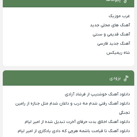
غرب موزیک
آهنگ های محلی جدید
آهنگ قدیمی و سنتی
آهنگ جدید فارسی
شاه ریمیکس
بزودی
دانلود آهنگ خوشتیپ از فرشاد آزادی
دانلود آهنگ رفتی شدم مه درب و داغان شدم مثل جنازه از رامین
تجنگی
دانلود آهنگ اخلاق بدت حرفای آخرت تبدیل شده از امیر لیام
دانلود آهنگ تا قیامت باشمه هرچی که دادی یادگاری از امیر لیام