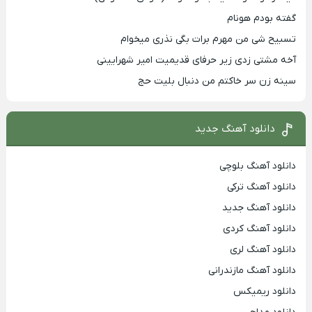
گفته بودم هونام
تسبیح شی من مهرم برات بگی نذری میخوام
آخه مشتی زدی زیر حرفای قدیمیت امیر شهرایینی
سینه زن سر خاکتم من دنبال بلیت حج
دانلود آهنگ جدید
دانلود آهنگ بلوچی
دانلود آهنگ ترکی
دانلود آهنگ جدید
دانلود آهنگ کردی
دانلود آهنگ لری
دانلود آهنگ مازندرانی
دانلود ریمیکس