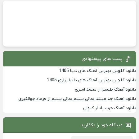
پست های پیشنهادی
دانلود گلچین بهترین آهنگ های دینا 1405
دانلود گلچین بهترین آهنگ های دلنیا رزازی 1405
دانلود آهنگ طلسم از محمد امیری
دانلود آهنگ چه میشد بمانی پیشم بمانی پیشم از فرهاد جهانگیری
دانلود آهنگ حزب باد از کیوان
دیدگاه خود را بگذارید