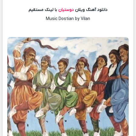
دانلود آهنگ ویلان
دوستیان
با لینک مستقیم
Music Dostian by Vilan