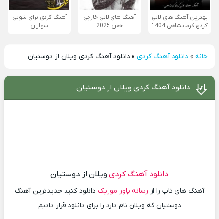
بهترین آهنگ های لاتی
آهنگ های لاتی خارجی
آهنگ کردی برای شوتی
کردی کرمانشاهی 1404
خفن 2025
سواران
خانه
»
دانلود آهنگ کردی
»
دانلود آهنگ کردی ویلان از دوستیان
دانلود آهنگ کردی ویلان از دوستیان
دانلود آهنگ کردی
ویلان از دوستیان
آهنگ های تاپ را از
رسانه پاور موزیک
دانلود کنید جدیدترین آهنگ
دوستیان که ویلان نام دارد را برای دانلود قرار دادیم