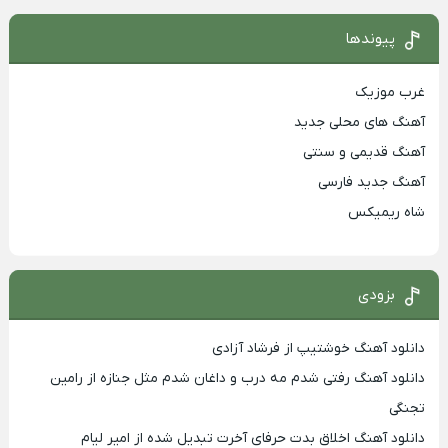
پیوندها
غرب موزیک
آهنگ های محلی جدید
آهنگ قدیمی و سنتی
آهنگ جدید فارسی
شاه ریمیکس
بزودی
دانلود آهنگ خوشتیپ از فرشاد آزادی
دانلود آهنگ رفتی شدم مه درب و داغان شدم مثل جنازه از رامین
تجنگی
دانلود آهنگ اخلاق بدت حرفای آخرت تبدیل شده از امیر لیام