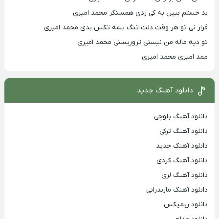
بد خستم ببین به کی زدی همسنگر محمد امیری
قرار نی تو هر وقت دلت تنگ بشه تکس بدی محمد امیری
تو دیه ماله من نیستی تروریستی محمد امیری
ممد امیری محمد امیری
دانلود آهنگ جدید
دانلود آهنگ بلوچی
دانلود آهنگ ترکی
دانلود آهنگ جدید
دانلود آهنگ کردی
دانلود آهنگ لری
دانلود آهنگ مازندرانی
دانلود ریمیکس