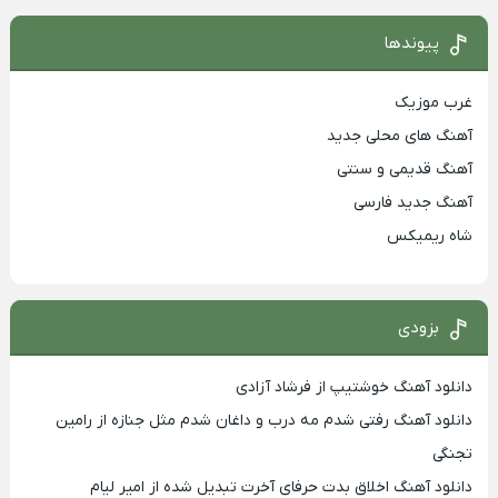
پیوندها
غرب موزیک
آهنگ های محلی جدید
آهنگ قدیمی و سنتی
آهنگ جدید فارسی
شاه ریمیکس
بزودی
دانلود آهنگ خوشتیپ از فرشاد آزادی
دانلود آهنگ رفتی شدم مه درب و داغان شدم مثل جنازه از رامین
تجنگی
دانلود آهنگ اخلاق بدت حرفای آخرت تبدیل شده از امیر لیام