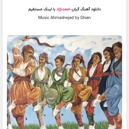
دانلود آهنگ گیان
احمدنژاد
با لینک مستقیم
Music Ahmadnejad by Ghian