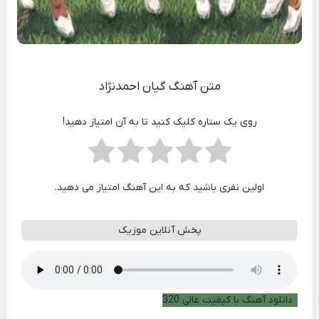
متن آهنگ گیان احمدنژاد
روی یک ستاره کلیک کنید تا به آن امتیاز دهید!
اولین نفری باشید که به این آهنگ امتیاز می دهید.
پخش آنلاین موزیک
دانلود آهنگ با کیفیت عالی 320