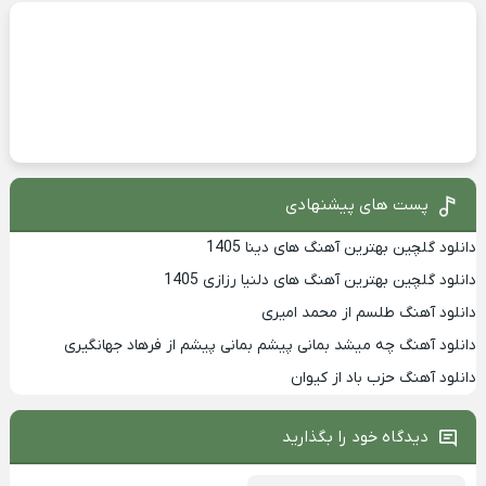
پست های پیشنهادی
دانلود گلچین بهترین آهنگ های دینا 1405
دانلود گلچین بهترین آهنگ های دلنیا رزازی 1405
دانلود آهنگ طلسم از محمد امیری
دانلود آهنگ چه میشد بمانی پیشم بمانی پیشم از فرهاد جهانگیری
دانلود آهنگ حزب باد از کیوان
دیدگاه خود را بگذارید