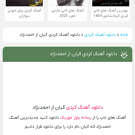
بهترین آهنگ های لاتی
آهنگ های لاتی خارجی
آهنگ کردی برای شوتی
کردی کرمانشاهی 1404
خفن 2025
سواران
خانه
»
دانلود آهنگ کردی
»
دانلود آهنگ کردی گیان از احمدنژاد
دانلود آهنگ کردی گیان از احمدنژاد
دانلود آهنگ کردی
گیان از احمدنژاد
آهنگ های تاپ را از
رسانه پاور موزیک
دانلود کنید جدیدترین آهنگ
احمدنژاد که گیان نام دارد را برای دانلود قرار دادیم