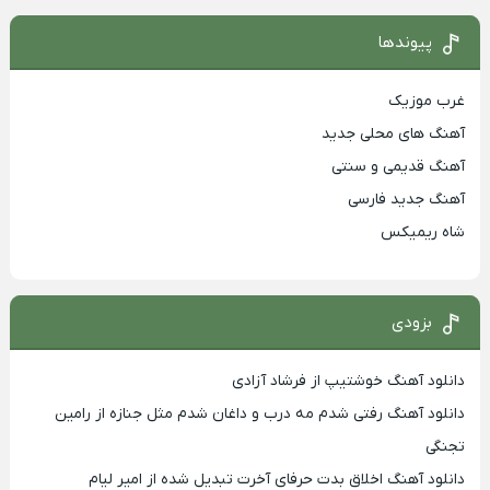
پیوندها
غرب موزیک
آهنگ های محلی جدید
آهنگ قدیمی و سنتی
آهنگ جدید فارسی
شاه ریمیکس
بزودی
دانلود آهنگ خوشتیپ از فرشاد آزادی
دانلود آهنگ رفتی شدم مه درب و داغان شدم مثل جنازه از رامین
تجنگی
دانلود آهنگ اخلاق بدت حرفای آخرت تبدیل شده از امیر لیام