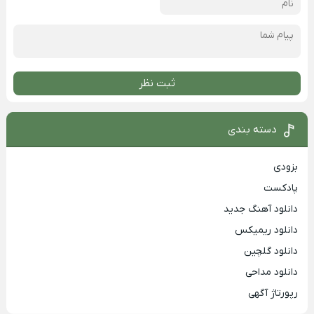
ثبت نظر
دسته بندی
بزودی
پادکست
دانلود آهنگ جدید
دانلود ریمیکس
دانلود گلچین
دانلود مداحی
رپورتاژ آگهی