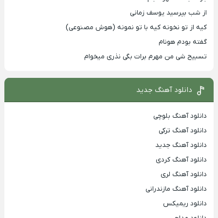
از شب بپرسید یوسف زمانی
کیه از تو نخونه کیه با تو نمونه (هوش مصنوعی)
گفته بودم هونام
تسبیح شی من مهرم برات بگی نذری میخوام
دانلود آهنگ جدید
دانلود آهنگ بلوچی
دانلود آهنگ ترکی
دانلود آهنگ جدید
دانلود آهنگ کردی
دانلود آهنگ لری
دانلود آهنگ مازندرانی
دانلود ریمیکس