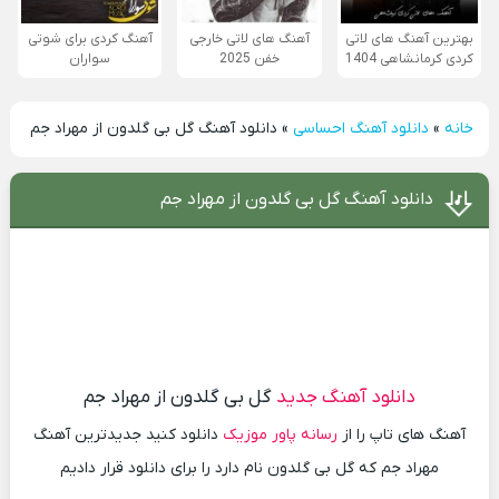
بهترین آهنگ های لاتی
آهنگ های لاتی خارجی
آهنگ کردی برای شوتی
کردی کرمانشاهی 1404
خفن 2025
سواران
خانه
»
دانلود آهنگ احساسی
»
دانلود آهنگ گل بی گلدون از مهراد جم
دانلود آهنگ گل بی گلدون از مهراد جم
دانلود آهنگ جدید
گل بی گلدون از مهراد جم
آهنگ های تاپ را از
رسانه پاور موزیک
دانلود کنید جدیدترین آهنگ
مهراد جم که گل بی گلدون نام دارد را برای دانلود قرار دادیم