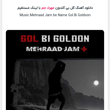
دانلود آهنگ گل بی گلدون
مهراد جم
با لینک مستقیم
Music Mehraad Jam be Name Gol Bi Goldoon