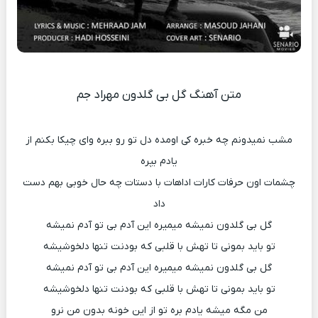
متن آهنگ گل بی گلدون مهراد جم
مشب نمیدونم چه خبره کی اومده دل تو رو ببره وای چیکا بکنم از
یادم بپره
چشمات اون حرفات کارات اداهات با دستات چه حال خوبی بهم دست
داد
گل بی گلدون نمیشه میمیره این آدم بی تو آدم نمیشه
تو باید بمونی تا تهش با قلبی که بودنت تنها دلخوشیشه
گل بی گلدون نمیشه میمیره این آدم بی تو آدم نمیشه
تو باید بمونی تا تهش با قلبی که بودنت تنها دلخوشیشه
من مگه میشه یادم بره تو از این خونه بدون من نرو