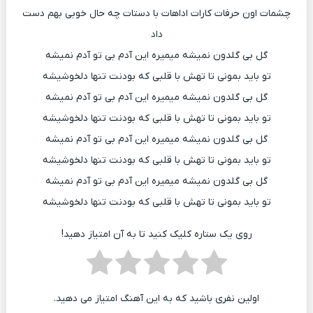
چشمات اون حرفات کارات اداهات با دستات چه حال خوبی بهم دست
داد
گل بی گلدون نمیشه میمیره این آدم بی تو آدم نمیشه
تو باید بمونی تا تهش با قلبی که بودنت تنها دلخوشیشه
گل بی گلدون نمیشه میمیره این آدم بی تو آدم نمیشه
تو باید بمونی تا تهش با قلبی که بودنت تنها دلخوشیشه
گل بی گلدون نمیشه میمیره این آدم بی تو آدم نمیشه
تو باید بمونی تا تهش با قلبی که بودنت تنها دلخوشیشه
گل بی گلدون نمیشه میمیره این آدم بی تو آدم نمیشه
تو باید بمونی تا تهش با قلبی که بودنت تنها دلخوشیشه
روی یک ستاره کلیک کنید تا به آن امتیاز دهید!
اولین نفری باشید که به این آهنگ امتیاز می دهید.