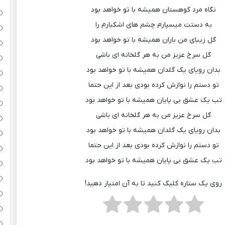
نگاه مرد کوهستان همیشه با تو خواهد بود
به دستت میسپارم چشم های اشکبارم را
گل زیبای من باران همیشه با تو خواهد بود
گل سرخ عزیز من به هر گلخانه ای باشی
بدان رویای یک گلدان همیشه با تو خواهد بود
تو دستم را نوازش کرده بودی بعد از این حتما
تب یک عشق بی پایان همیشه با تو خواهد بود
گل سرخ عزیز من به هر گلخانه ای باشی
بدان رویای یک گلدان همیشه با تو خواهد بود
تو دستم را نوازش کرده بودی بعد از این حتما
تب یک عشق بی پایان همیشه با تو خواهد بود
روی یک ستاره کلیک کنید تا به آن امتیاز دهید!