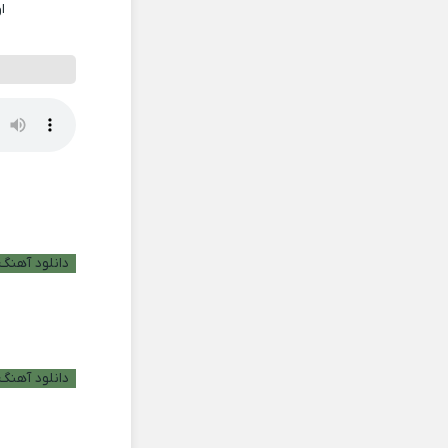
ا
دانلود آهنگ ب
دانلود آهنگ 