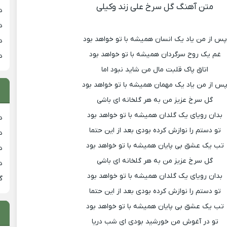
متن آهنگ گل سرخ علی زند وکیلی
د
د
پس از من یاد یک انسان همیشه با تو خواهد بود
د
غم یک روح سرگردان همیشه با تو خواهد بود
د
اتاق پاک قلبت مال من شاید نبود اما
س از من یاد یک مهمان همیشه با تو خواهد بود
گل سرخ عزیز من به هر گلخانه ای باشی
بدان رویای یک گلدان همیشه با تو خواهد بود
دان
تو دستم را نوازش کرده بودی بعد از این حتما
دان
تب یک عشق بی پایان همیشه با تو خواهد بود
دان
گل سرخ عزیز من به هر گلخانه ای باشی
د
بدان رویای یک گلدان همیشه با تو خواهد بود
گ
تو دستم را نوازش کرده بودی بعد از این حتما
تب یک عشق بی پایان همیشه با تو خواهد بود
تو در آغوش من خورشید بودی ای شب دریا