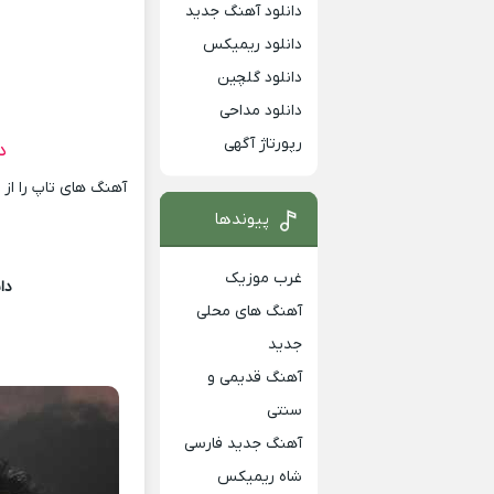
دانلود آهنگ جدید
دانلود ریمیکس
دانلود گلچین
دانلود مداحی
رپورتاژ آگهی
د
آهنگ های تاپ را از
پیوندها
غرب موزیک
دا
آهنگ های محلی
جدید
آهنگ قدیمی و
سنتی
آهنگ جدید فارسی
شاه ریمیکس