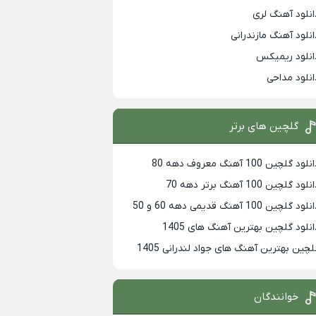
انلود آهنگ لری
انلود آهنگ مازندرانی
انلود ریمیکس
انلود مداحی
گلچین های برتر
لود گلچین 100 آهنگ معروف دهه 80
لود گلچین 100 آهنگ برتر دهه 70
لود گلچین 100 آهنگ قدیمی دهه 60 و 50
انلود گلچین بهترین آهنگ های 1405
لچین بهترین آهنگ های جواد لندرانی 1405
خوانندگان