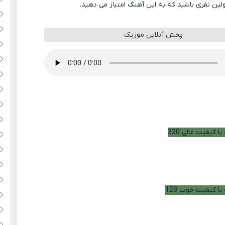
ولین نفری باشید که به این آهنگ امتیاز می دهید.
پخش آنلاین موزیک
ا کیفیت عالی 320
با کیفیت خوب 128