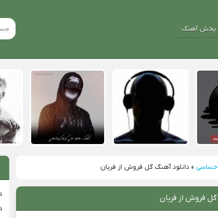
پخش آهنگ
احساسی
»
دانلود آهنگ گل فروش از فریان
د
گل فروش از فریان
د