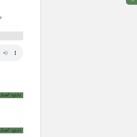
ا
دانلود آهنگ ب
دانلود آهنگ 