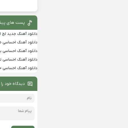
پست های پیش
دانلود آهنگ جدید لج ا
دانلود آهنگ احساسی 
دانلود آهنگ احساسی یالا
دانلود آهنگ احساسی تو
دانلود آهنگ احساسی خ
دیدگاه خود را 