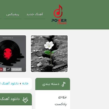
آهنگ جدید
ریمیکس
خانه
»
دانلود آهنگ 
دسته بندی
بزودی
دانلود آهنگ 
پادکست