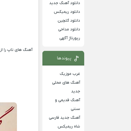
دانلود آهنگ جدید
دانلود ریمیکس
دانلود گلچین
دانلود مداحی
رپورتاژ آگهی
آهنگ های تاپ را از
پیوندها
غرب موزیک
آهنگ های محلی
جدید
آهنگ قدیمی و
سنتی
آهنگ جدید فارسی
شاه ریمیکس