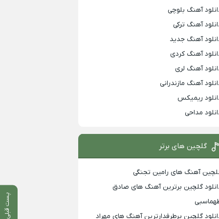
انلود آهنگ بلوچی
انلود آهنگ ترکی
انلود آهنگ جدید
انلود آهنگ کردی
انلود آهنگ لری
انلود آهنگ مازندرانی
انلود ریمیکس
انلود مداحی
گلچین های برتر
لچین آهنگ های رامین تجنگی
انلود گلچین برترین آهنگ های صادق
پست قبلی
هماسبی
انلود گلچین پرطرفدارترین آهنگ های مهراد