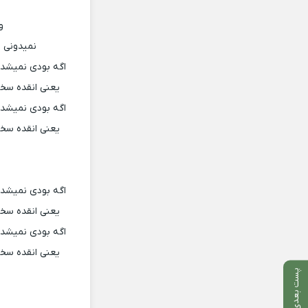
و
نمیدونی م
اگه بودی نمیشد 
یعنی انقده سخ
اگه بودی نمیشد 
یعنی انقده سخ
اگه بودی نمیشد 
یعنی انقده سخ
اگه بودی نمیشد 
یعنی انقده سخ
پست بعدی