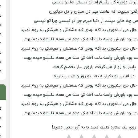
برات دوباره گل بگیرم اما تو نیستی اما تو نیستی
د
قتی میبینم که عاشقا بهم دل میدن و دل میگیرن
د
ن چه حالی میشم از دنیا میرم چرا تو نیستی چرا تو نیستی
د
حال من اینجوری بد اگه بودی که عشقش و هیشکی به روم نمیزد
د
ت بود باورش واسه دلت آخه کی مثه من همه قلبشو میده بهت
د
حال من اینجوری بد اگه بودی که عشقش و هیشکی به روم نمیزد
د
ت بود باورش واسه دلت آخه کی مثه من همه قلبشو میده بهت
د
پاییز تو رو از من گرفت بارون ببار بغضم گرفت
د
دنیام بی تو تکراریه بعد تو روز و شب بیداریه
حال من اینجوری بد اگه بودی که عشقش و هیشکی به روم نمیزد
ت بود باورش واسه دلت آخه کی مثه من همه قلبشو میده بهت
حال من اینجوری بد اگه بودی که عشقش و هیشکی به روم نمیزد
گ
ت بود باورش واسه دلت آخه کی مثه من همه قلبشو میده بهت
د
ط
روی یک ستاره کلیک کنید تا به آن امتیاز دهید!
د