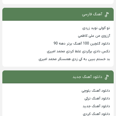
آهنگ فارسی
تو گولی نوید زردی
آرزوی من علی کاظمی
دانلود گلچین 100 آهنگ برتر دهه 90
تکس دادی برگردی غلط کردی محمد امیری
بد خستم ببین به کی زدی همسنگر محمد امیری
دانلود آهنگ جدید
دانلود آهنگ بلوچی
دانلود آهنگ ترکی
دانلود آهنگ جدید
دانلود آهنگ کردی