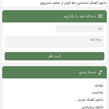
دانلود آهنگ احساسی خط قرمز از محمد خسروی
دیدگاه خود را بگذارید
ثبت نظر
دسته بندی
بزودی
پادکست
دانلود آهنگ جدید
دانلود ریمیکس