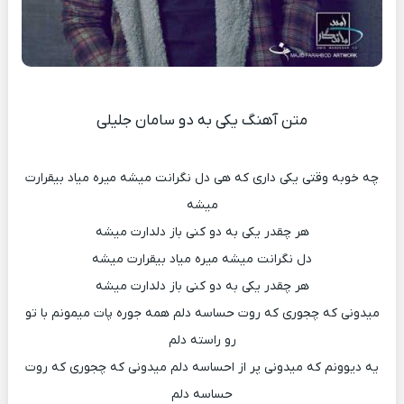
متن آهنگ یکی به دو سامان جلیلی
چه خوبه وقتی یکی داری که هی دل نگرانت میشه میره میاد بیقرارت
میشه
هر چقدر یکی به دو کنی باز دلدارت میشه
دل نگرانت میشه میره میاد بیقرارت میشه
هر چقدر یکی به دو کنی باز دلدارت میشه
میدونی که چجوری که روت حساسه دلم همه جوره پات میمونم با تو
رو راسته دلم
یه دیوونم که میدونی پر از احساسه دلم میدونی که چجوری که روت
حساسه دلم