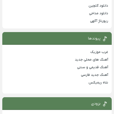
دانلود گلچین
دانلود مداحی
رپورتاژ آگهی
پیوندها
غرب موزیک
آهنگ های محلی جدید
آهنگ قدیمی و سنتی
آهنگ جدید فارسی
شاه ریمیکس
بزودی