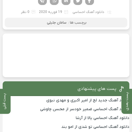
دانلود آهنگ احساسی
19 فوریه 2020
0 نظر
برچسب ها :
سامان جلیلی
پست های پیشنهادی
پست بعدی
پست قبلی
دانلود آهنگ جدید لج از امیر اکبری و مهدی نبوی
دانلود آهنگ احساسی ضمیر خودسر از محسن چاوشی
دانلود آهنگ احساسی یالا از آرشا
دانلود آهنگ احساسی تو شدی از امو بند