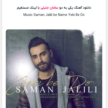
دانلود آهنگ یکی به دو
سامان جلیلی
با لینک مستقیم
Music Saman Jalili be Name Yeki Be Do