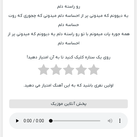
رو راسته دلم
یه دیوونم که میدونی پر از احساسه دلم میدونی که چجوری که روت
حساسه دلم
همه جوره پات میمونم با تو رو راسته دلم یه دیوونم که میدونی پر از
احساسه دلم
روی یک ستاره کلیک کنید تا به آن امتیاز دهید!
اولین نفری باشید که به این آهنگ امتیاز می دهید.
پخش آنلاین موزیک