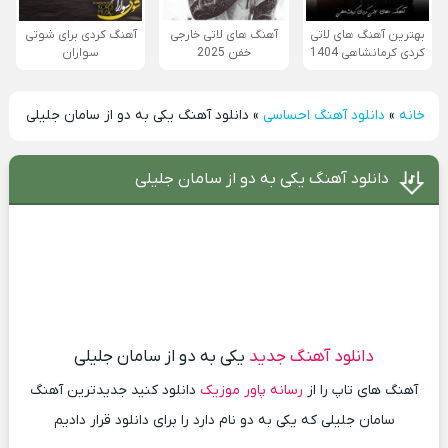
بهترین آهنگ های لاتی
آهنگ های لاتی خارجی
آهنگ کردی برای شوتی
کردی کرمانشاهی 1404
خفن 2025
سواران
خانه
»
دانلود آهنگ احساسی
»
دانلود آهنگ یکی به دو از سامان جلیلی
دانلود آهنگ یکی به دو از سامان جلیلی
دانلود آهنگ جدید
یکی به دو از سامان جلیلی
آهنگ های تاپ را از
رسانه پاور موزیک
دانلود کنید جدیدترین آهنگ
سامان جلیلی که یکی به دو نام دارد را برای دانلود قرار دادیم