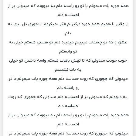
همه جوره پات میمونم با تو رو راسته دلم یه دیوونم که میدونی پر از
احساسه دلم
از وقتی با همیم همه جوره درگیرتم فکر نمیکردم اینجوری دل بدی به
دلم
عشق و که تو چشمات میبینم میمیره دلم تو هستی هستم خیلی به
تو وابستم
خوب خودت میدونی که تا تهش باهات هستم واسه داشتن تو خیلی
به پات نشستم
میدونی که چجوری که روت حساسه دلم همه جوره پات میمونم با تو
رو راسته دلم
یه دیوونم که میدونی پر از احساسه دلم میدونی که چجوری که روت
حساسه دلم
همه جوره پات میمونم با تو رو راسته دلم یه دیوونم که میدونی پر از
احساسه دلم
میدونی که چجوری که روت حساسه دلم همه جوره پات میمونم با تو