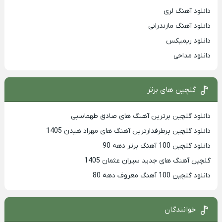
دانلود آهنگ لری
دانلود آهنگ مازندرانی
دانلود ریمیکس
دانلود مداحی
گلچین های برتر
دانلود گلچین برترین آهنگ های صادق طهماسبی
دانلود گلچین پرطرفدارترین آهنگ های مهراد هیدن 1405
دانلود گلچین 100 آهنگ برتر دهه 90
گلچین آهنگ های جدید سیران عثمان 1405
دانلود گلچین 100 آهنگ معروف دهه 80
خوانندگان