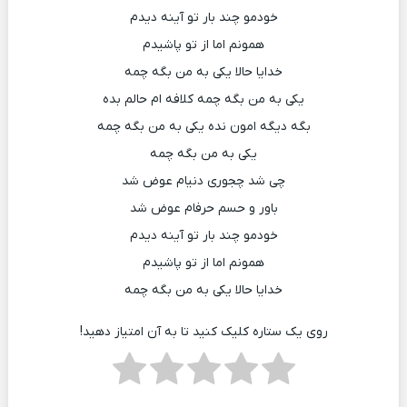
خودمو چند بار تو آینه دیدم
همونم اما از تو پاشیدم
خدایا حالا یکی به من بگه چمه
یکی به من بگه چمه کلافه ام حالم بده
بگه دیگه امون نده یکی به من بگه چمه
یکی به من بگه چمه
چی شد چجوری دنیام عوض شد
باور و حسم حرفام عوض شد
خودمو چند بار تو آینه دیدم
همونم اما از تو پاشیدم
خدایا حالا یکی به من بگه چمه
روی یک ستاره کلیک کنید تا به آن امتیاز دهید!