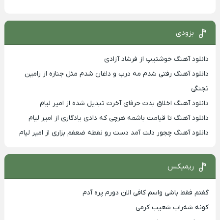
بزودی
دانلود آهنگ خوشتیپ از فرشاد آزادی
دانلود آهنگ رفتی شدم مه درب و داغان شدم مثل جنازه از رامین
تجنگی
دانلود آهنگ اخلاق بدت حرفای آخرت تبدیل شده از امیر لیام
دانلود آهنگ تا قیامت باشمه هرچی که دادی یادگاری از امیر لیام
دانلود آهنگ چجور دلت آمد دست رو نقطه ضعفم بزاری از امیر لیام
ریمیکس
گفتم فقط باشی واسم کافی الان دورم پره آدم
کونه شه‌راب شعیب کرمی