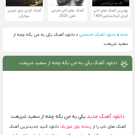
بهترین آهنگ های لاتی
آهنگ های لاتی خارجی
آهنگ کردی برای شوتی
کردی کرمانشاهی 1404
خفن 2025
سواران
خانه
»
دانلود آهنگ احساسی
»
دانلود آهنگ یکی به من بگه چمه از
سعید شریعت
دانلود آهنگ یکی به من بگه چمه از سعید شریعت
دانلود آهنگ جدید
یکی به من بگه چمه از سعید شریعت
آهنگ های تاپ را از
رسانه پاور موزیک
دانلود کنید جدیدترین آهنگ