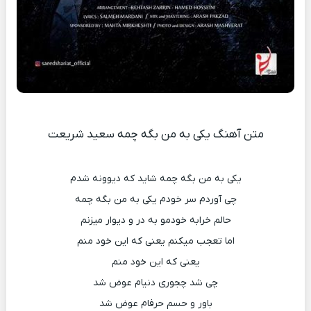
متن آهنگ یکی به من بگه چمه سعید شریعت
یکی به من بگه چمه شاید که دیوونه شدم
چی آوردم سر خودم یکی به من بگه چمه
حالم خرابه خودمو به در و دیوار میزنم
اما تعجب میکنم یعنی که این خود منم
یعنی که این خود منم
چی شد چجوری دنیام عوض شد
باور و حسم حرفام عوض شد