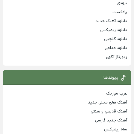
بزودی
پادکست
دانلود آهنگ جدید
دانلود ریمیکس
دانلود گلچین
دانلود مداحی
رپورتاژ آگهی
پیوندها
غرب موزیک
آهنگ های محلی جدید
آهنگ قدیمی و سنتی
آهنگ جدید فارسی
شاه ریمیکس