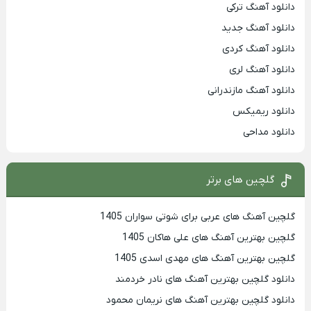
دانلود آهنگ ترکی
دانلود آهنگ جدید
دانلود آهنگ کردی
دانلود آهنگ لری
دانلود آهنگ مازندرانی
دانلود ریمیکس
دانلود مداحی
گلچین های برتر
گلچین آهنگ های عربی برای شوتی سواران 1405
گلچین بهترين آهنگ های علی هاکان 1405
گلچین بهترین آهنگ های مهدی اسدی 1405
دانلود گلچین بهترین آهنگ های نادر خردمند
دانلود گلچین بهترین آهنگ های نریمان محمود