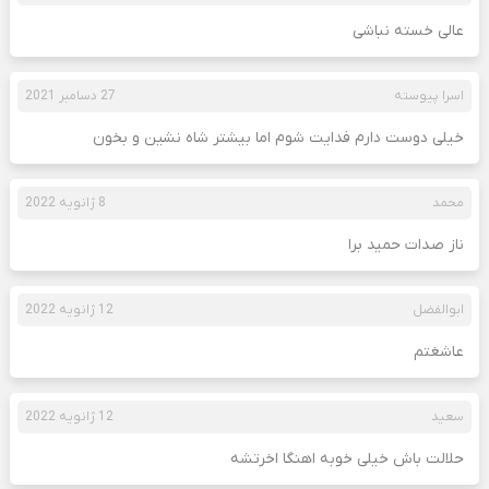
عالی خسته نباشی
اسرا پیوسته
27 دسامبر 2021
خیلی دوست دارم فدایت شوم اما بیشتر شاه نشین و بخون
محمد
8 ژانویه 2022
ناز صدات حمید برا
ابوالفضل
12 ژانویه 2022
عاشغتم
سعید
12 ژانویه 2022
حلالت باش خیلی خوبه اهنگا اخرتشه