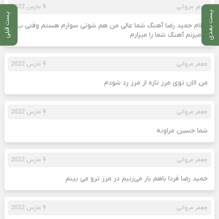
جعفر مروانی
9 مارس 2022
پست بعدی
پست قبلی
سلام حمید رضا آهنگ شما عالی من هم شوتی سوارم هستم وقتی ب
ار میزنم آهنگ شما را میزارم
جعفر مروانی
9 مارس 2022
من الان توی مرز تازه از مرز رد شودم
جعفر مروانی
9 مارس 2022
شما حسین مراونه
جعفر مروانی
9 مارس 2022
حمید رضا فردا باهم بار می‌زنیم در مرز ترو می بینم
جعفر مروانی
9 مارس 2022