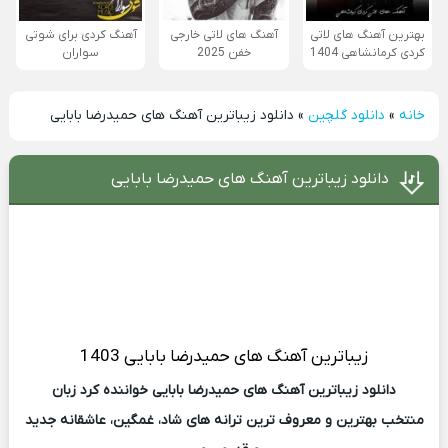
بهترین آهنگ های لاتی
آهنگ های لاتی خارجی
آهنگ کردی برای شوتی
کردی کرمانشاهی 1404
خفن 2025
سواران
خانه
»
دانلود گلچین
»
دانلود زیباترین آهنگ های حمیدرضا بابایی
دانلود زیباترین آهنگ های حمیدرضا بابایی
زیباترین
آهنگ های حمیدرضا بابایی 1403
دانلود زیباترین آهنگ های حمیدرضا بابایی خواننده کرد زبان
منتخب بهترین و معروف ترین ترانه های شاد، غمگین، عاشقانه جدید