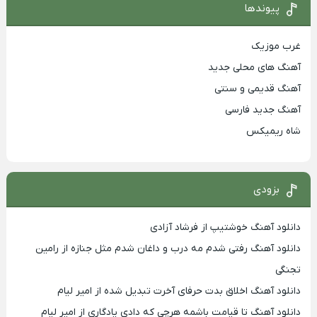
پیوندها
غرب موزیک
آهنگ های محلی جدید
آهنگ قدیمی و سنتی
آهنگ جدید فارسی
شاه ریمیکس
بزودی
دانلود آهنگ خوشتیپ از فرشاد آزادی
دانلود آهنگ رفتی شدم مه درب و داغان شدم مثل جنازه از رامین
تجنگی
دانلود آهنگ اخلاق بدت حرفای آخرت تبدیل شده از امیر لیام
دانلود آهنگ تا قیامت باشمه هرچی که دادی یادگاری از امیر لیام