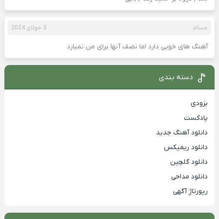
حسام
3 جولای 2024
آهنگ های خوبی دارد اما نصف آنها برای من نمیارد
دسته بندی
بزودی
پادکست
دانلود آهنگ جدید
دانلود ریمیکس
دانلود گلچین
دانلود مداحی
رپورتاژ آگهی