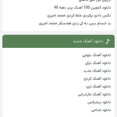
دانلود گلچین 100 آهنگ برتر دهه 90
تکس دادی برگردی غلط کردی محمد امیری
بد خستم ببین به کی زدی همسنگر محمد امیری
دانلود آهنگ جدید
دانلود آهنگ بلوچی
دانلود آهنگ ترکی
دانلود آهنگ جدید
دانلود آهنگ کردی
دانلود آهنگ لری
دانلود آهنگ مازندرانی
دانلود ریمیکس
دانلود مداحی