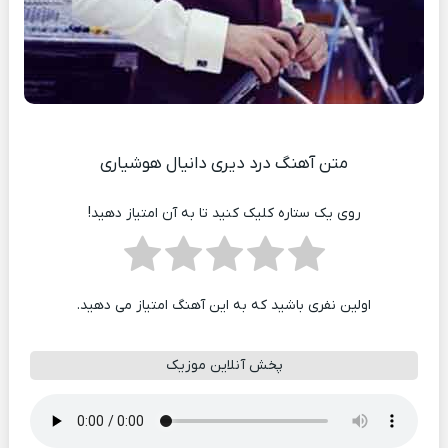
متن آهنگ درد دیری دانیال هوشیاری
روی یک ستاره کلیک کنید تا به آن امتیاز دهید!
اولین نفری باشید که به این آهنگ امتیاز می دهید.
پخش آنلاین موزیک