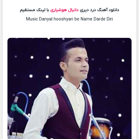
دانلود آهنگ درد دیری
دانیال هوشیاری
با لینک مستقیم
Music Danyal hooshyari be Name Darde Diri