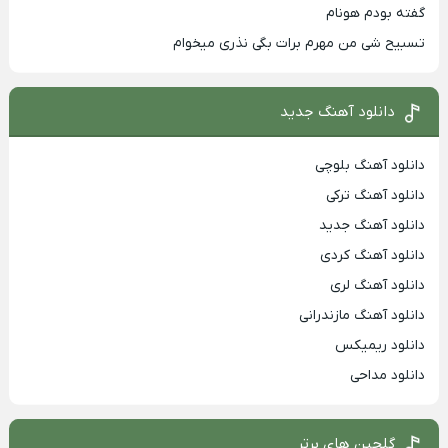
گفته بودم هونام
تسبیح شی من مهرم برات بگی نذری میخوام
دانلود آهنگ جدید
دانلود آهنگ بلوچی
دانلود آهنگ ترکی
دانلود آهنگ جدید
دانلود آهنگ کردی
دانلود آهنگ لری
دانلود آهنگ مازندرانی
دانلود ریمیکس
دانلود مداحی
گلچین های برتر