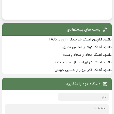
پست های پیشنهادی
دانلود گلچین آهنگ خوانندگان زن لر 1405
دانلود آهنگ گواه از محسن نصری
دانلود آهنگ اتحاد از سجاد باغنده
دانلود آهنگ کی لهراسب از سجاد باغنده
دانلود آهنگ فکر پرواز از حسین جودکی
دیدگاه خود را بگذارید