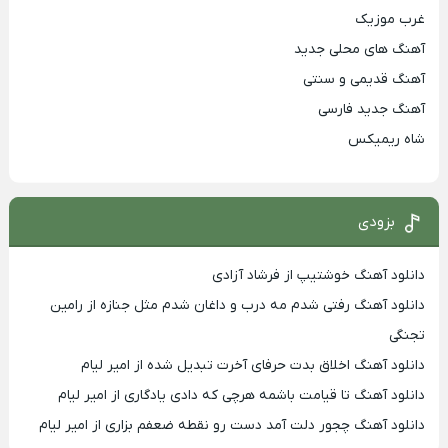
غرب موزیک
آهنگ های محلی جدید
آهنگ قدیمی و سنتی
آهنگ جدید فارسی
شاه ریمیکس
بزودی
دانلود آهنگ خوشتیپ از فرشاد آزادی
دانلود آهنگ رفتی شدم مه درب و داغان شدم مثل جنازه از رامین
تجنگی
دانلود آهنگ اخلاق بدت حرفای آخرت تبدیل شده از امیر لیام
دانلود آهنگ تا قیامت باشمه هرچی که دادی یادگاری از امیر لیام
دانلود آهنگ چجور دلت آمد دست رو نقطه ضعفم بزاری از امیر لیام