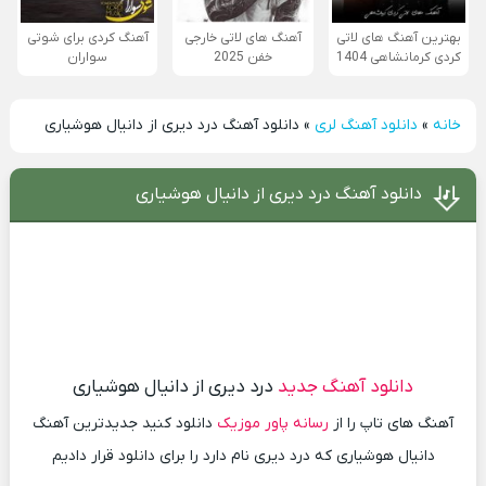
بهترین آهنگ های لاتی
آهنگ های لاتی خارجی
آهنگ کردی برای شوتی
کردی کرمانشاهی 1404
خفن 2025
سواران
خانه
»
دانلود آهنگ لری
»
دانلود آهنگ درد دیری از دانیال هوشیاری
دانلود آهنگ درد دیری از دانیال هوشیاری
دانلود آهنگ جدید
درد دیری از دانیال هوشیاری
آهنگ های تاپ را از
رسانه پاور موزیک
دانلود کنید جدیدترین آهنگ
دانیال هوشیاری که درد دیری نام دارد را برای دانلود قرار دادیم