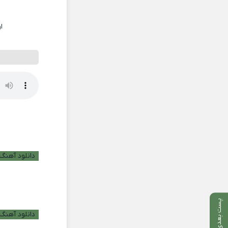
ا
دانلود آهنگ ب
پست بعدی
دانلود آهنگ 