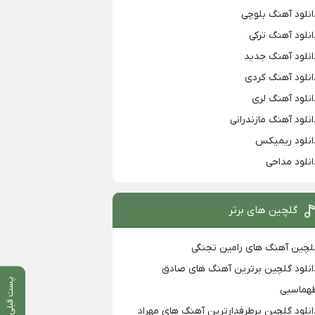
انلود آهنگ بلوچی
انلود آهنگ ترکی
انلود آهنگ جدید
انلود آهنگ کردی
انلود آهنگ لری
انلود آهنگ مازندرانی
انلود ریمیکس
انلود مداحی
گلچین های برتر
لچین آهنگ های رامین تجنگی
انلود گلچین برترین آهنگ های صادق
پست قبلی
هماسبی
انلود گلچین پرطرفدارترین آهنگ های مهراد