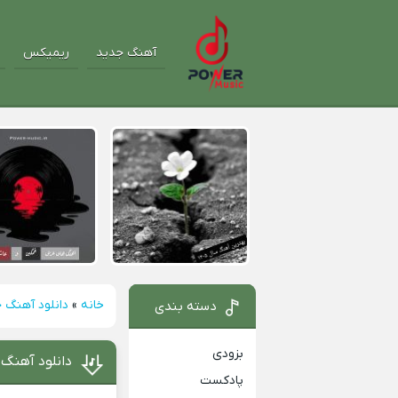
آهنگ جدید
ریمیکس
خانه
»
دانلود آهنگ 
دسته بندی
بزودی
دانلود آهنگ 
پادکست