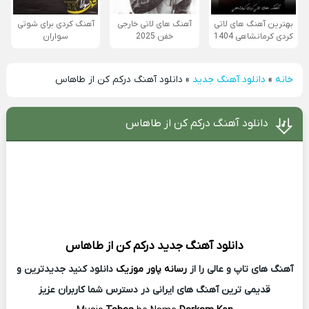
بهترین آهنگ های لاتی
آهنگ های لاتی خارجی
آهنگ کردی برای شوتی
کردی کرمانشاهی 1404
خفن 2025
سواران
خانه
»
دانلود آهنگ جدید
»
دانلود آهنگ درکم کن از طاهاس
دانلود آهنگ درکم کن از طاهاس
دانلود آهنگ جدید
درکم کن از
طاهاس
آهنگ های تاپ و عالی را از
رسانه پاور موزیک
دانلود کنید جدیدترین و
قدیمی ترین آهنگ های ایرانی در دسترس شما کاربران عزیز