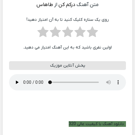
متن آهنگ
درکم کن
از
طاهاس
روی یک ستاره کلیک کنید تا به آن امتیاز دهید!
اولین نفری باشید که به این آهنگ امتیاز می دهید.
پخش آنلاین موزیک
دانلود آهنگ با کیفیت عالی 320