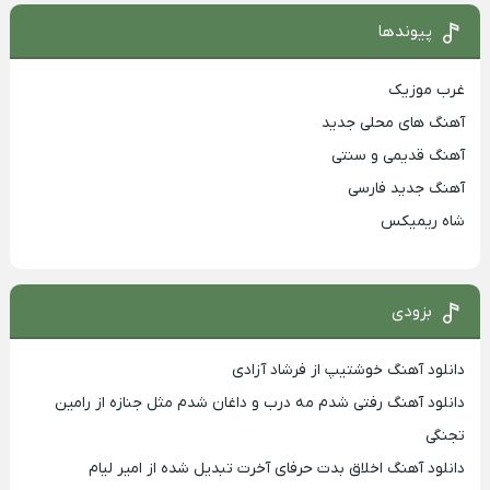
پیوندها
غرب موزیک
آهنگ های محلی جدید
آهنگ قدیمی و سنتی
آهنگ جدید فارسی
شاه ریمیکس
بزودی
دانلود آهنگ خوشتیپ از فرشاد آزادی
دانلود آهنگ رفتی شدم مه درب و داغان شدم مثل جنازه از رامین
تجنگی
دانلود آهنگ اخلاق بدت حرفای آخرت تبدیل شده از امیر لیام