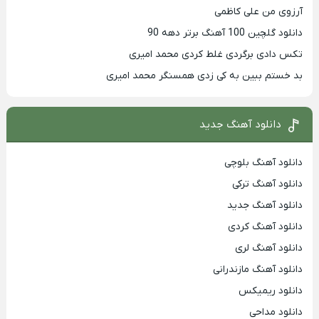
آرزوی من علی کاظمی
دانلود گلچین 100 آهنگ برتر دهه 90
تکس دادی برگردی غلط کردی محمد امیری
بد خستم ببین به کی زدی همسنگر محمد امیری
دانلود آهنگ جدید
دانلود آهنگ بلوچی
دانلود آهنگ ترکی
دانلود آهنگ جدید
دانلود آهنگ کردی
دانلود آهنگ لری
دانلود آهنگ مازندرانی
دانلود ریمیکس
دانلود مداحی