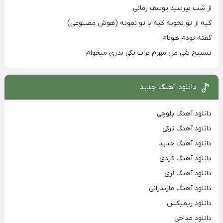
از شب بپرسید یوسف زمانی
کیه از تو نخونه کیه با تو نمونه (هوش مصنوعی)
گفته بودم هونام
تسبیح شی من مهرم برات بگی نذری میخوام
دانلود آهنگ جدید
دانلود آهنگ بلوچی
دانلود آهنگ ترکی
دانلود آهنگ جدید
دانلود آهنگ کردی
دانلود آهنگ لری
دانلود آهنگ مازندرانی
دانلود ریمیکس
دانلود مداحی