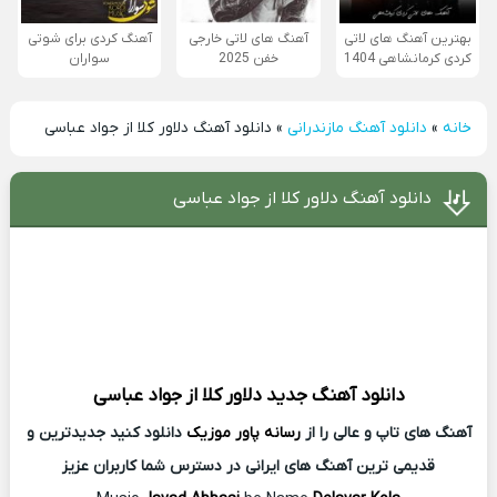
بهترین آهنگ های لاتی
آهنگ های لاتی خارجی
آهنگ کردی برای شوتی
کردی کرمانشاهی 1404
خفن 2025
سواران
خانه
»
دانلود آهنگ مازندرانی
»
دانلود آهنگ دلاور کلا از جواد عباسی
دانلود آهنگ دلاور کلا از جواد عباسی
دانلود آهنگ جدید
دلاور کلا از
جواد عباسی
آهنگ های تاپ و عالی را از
رسانه پاور موزیک
دانلود کنید جدیدترین و
قدیمی ترین آهنگ های ایرانی در دسترس شما کاربران عزیز