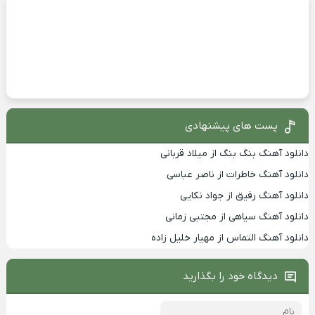
پست های پیشنهادی
دانلود آهنگ بنگ بنگ از میلاد قربانی
دانلود آهنگ خاطرات از ناصر عباسی
دانلود آهنگ رفیق از جواد نکایی
دانلود آهنگ سیاهی از مجتبی زمانی
دانلود آهنگ التماس از مهیار خلیل زاده
دیدگاه خود را بگذارید