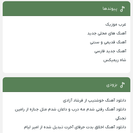
پیوندها
غرب موزیک
آهنگ های محلی جدید
آهنگ قدیمی و سنتی
آهنگ جدید فارسی
شاه ریمیکس
بزودی
دانلود آهنگ خوشتیپ از فرشاد آزادی
دانلود آهنگ رفتی شدم مه درب و داغان شدم مثل جنازه از رامین
تجنگی
دانلود آهنگ اخلاق بدت حرفای آخرت تبدیل شده از امیر لیام