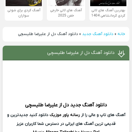
بهترین آهنگ های لاتی
آهنگ های لاتی خارجی
آهنگ کردی برای شوتی
کردی کرمانشاهی 1404
خفن 2025
سواران
خانه
»
دانلود آهنگ جدید
»
دانلود آهنگ دل از علیرضا طلیسچی
دانلود آهنگ دل از علیرضا طلیسچی
دانلود آهنگ جدید
دل از
علیرضا طلیسچی
آهنگ های تاپ و عالی را از
رسانه پاور موزیک
دانلود کنید جدیدترین و
قدیمی ترین آهنگ های ایرانی در دسترس شما کاربران عزیز