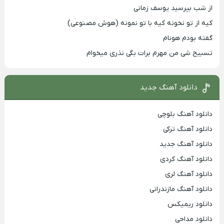
از شب بپرسید یوسف زمانی
کیه از تو نخونه کیه با تو نمونه (هوش مصنوعی)
گفته بودم هونام
تسبیح شی من مهرم برات بگی نذری میخوام
دانلود آهنگ جدید
دانلود آهنگ بلوچی
دانلود آهنگ ترکی
دانلود آهنگ جدید
دانلود آهنگ کردی
دانلود آهنگ لری
دانلود آهنگ مازندرانی
دانلود ریمیکس
دانلود مداحی