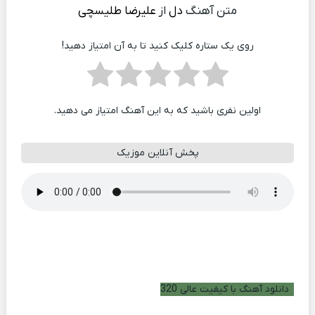
متن آهنگ
دل
از
علیرضا طلیسچی
روی یک ستاره کلیک کنید تا به آن امتیاز دهید!
اولین نفری باشید که به این آهنگ امتیاز می دهید.
پخش آنلاین موزیک
دانلود آهنگ با کیفیت عالی 320