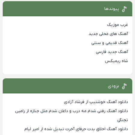
پیوندها
غرب موزیک
آهنگ های محلی جدید
آهنگ قدیمی و سنتی
آهنگ جدید فارسی
شاه ریمیکس
بزودی
دانلود آهنگ خوشتیپ از فرشاد آزادی
دانلود آهنگ رفتی شدم مه درب و داغان شدم مثل جنازه از رامین
تجنگی
دانلود آهنگ اخلاق بدت حرفای آخرت تبدیل شده از امیر لیام