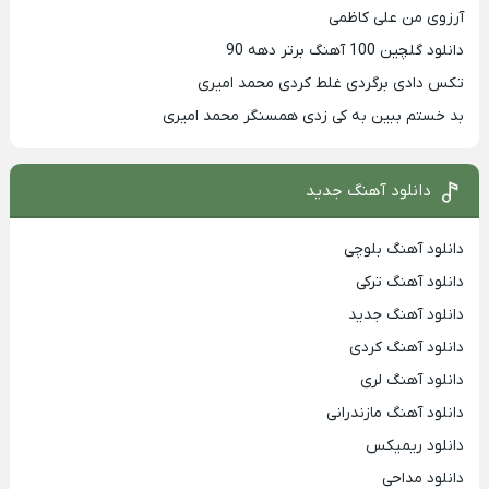
آرزوی من علی کاظمی
دانلود گلچین 100 آهنگ برتر دهه 90
تکس دادی برگردی غلط کردی محمد امیری
بد خستم ببین به کی زدی همسنگر محمد امیری
دانلود آهنگ جدید
دانلود آهنگ بلوچی
دانلود آهنگ ترکی
دانلود آهنگ جدید
دانلود آهنگ کردی
دانلود آهنگ لری
دانلود آهنگ مازندرانی
دانلود ریمیکس
دانلود مداحی