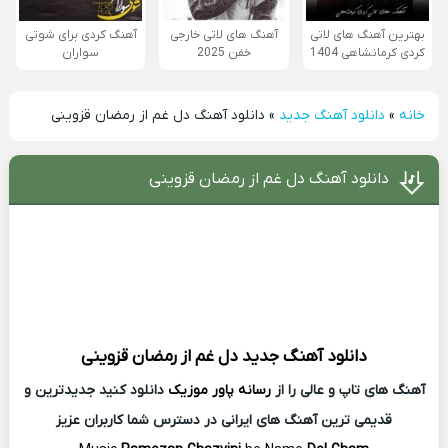
بهترین آهنگ های لاتی
آهنگ های لاتی خارجی
آهنگ کردی برای شوتی
کردی کرمانشاهی 1404
خفن 2025
سواران
خانه
»
دانلود آهنگ جدید
»
دانلود آهنگ دل غم از رمضان قزوینی
دانلود آهنگ دل غم از رمضان قزوینی
دانلود آهنگ جدید
دل غم از
رمضان قزوینی
آهنگ های تاپ و عالی را از
رسانه پاور موزیک
دانلود کنید جدیدترین و
قدیمی ترین آهنگ های ایرانی در دسترس شما کاربران عزیز