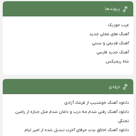
پیوندها
غرب موزیک
آهنگ های محلی جدید
آهنگ قدیمی و سنتی
آهنگ جدید فارسی
شاه ریمیکس
بزودی
دانلود آهنگ خوشتیپ از فرشاد آزادی
دانلود آهنگ رفتی شدم مه درب و داغان شدم مثل جنازه از رامین
تجنگی
دانلود آهنگ اخلاق بدت حرفای آخرت تبدیل شده از امیر لیام