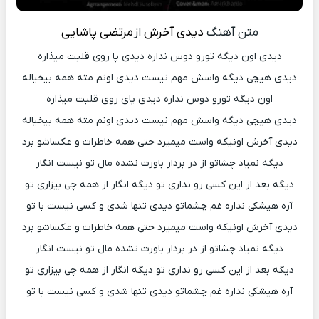
متن آهنگ
دیدی آخرش
از
مرتضی پاشایی
دیدی اون دیگه تورو دوس نداره دیدی پا روی قلبت میذاره
دیدی هیچی دیگه واسش مهم نیست دیدی اونم مثه همه بیخیاله
اون دیگه تورو دوس نداره دیدی پای روی قلبت میذاره
دیدی هیچی دیگه واسش مهم نیست دیدی اونم مثه همه بیخیاله
دیدی آخرش اونیکه واست میمیرد حتی همه خاطرات و عکساشو برد
دیگه نمیاد چشاتو از در بردار باورت نشده مال تو نیست انگار
دیگه بعد از این کسی رو نداری تو دیگه انگار از همه چی بیزاری تو
آره هیشکی نداره غم چشماتو دیدی تنها شدی و کسی نیست با تو
دیدی آخرش اونیکه واست میمیرد حتی همه خاطرات و عکساشو برد
دیگه نمیاد چشاتو از در بردار باورت نشده مال تو نیست انگار
دیگه بعد از این کسی رو نداری تو دیگه انگار از همه چی بیزاری تو
آره هیشکی نداره غم چشماتو دیدی تنها شدی و کسی نیست با تو