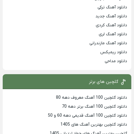
دانلود آهنگ ترکی
دانلود آهنگ جدید
دانلود آهنگ کردی
دانلود آهنگ لری
دانلود آهنگ مازندرانی
دانلود ریمیکس
دانلود مداحی
گلچین های برتر
دانلود گلچین 100 آهنگ معروف دهه 80
دانلود گلچین 100 آهنگ برتر دهه 70
دانلود گلچین 100 آهنگ قدیمی دهه 60 و 50
دانلود گلچین بهترین آهنگ های 1405
گلچین بهترین آهنگ های جواد لندرانی 1405