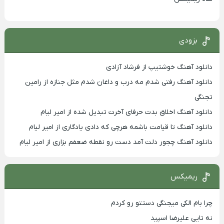
بزودی
دانلود آهنگ خوشتیپ از فرشاد آزادی
دانلود آهنگ رفتی شدم مه درب و داغان شدم مثل جنازه از رامین
تجنگی
دانلود آهنگ اخلاق بدت حرفای آخرت تبدیل شده از امیر لیام
دانلود آهنگ تا قیامت باشمه هرچی که دادی یادگاری از امیر لیام
دانلود آهنگ چجور دلت آمد دست رو نقطه ضعفم بزاری از امیر لیام
ریمیکس
چرا بام الکی میجنگی دستتو رو کردم
نه تایی علیرضا اسپید