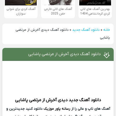
بهترین آهنگ های لاتی
آهنگ های لاتی خارجی
آهنگ کردی برای شوتی
کردی کرمانشاهی 1404
خفن 2025
سواران
خانه
»
دانلود آهنگ جدید
»
دانلود آهنگ دیدی آخرش از مرتضی
پاشایی
دانلود آهنگ دیدی آخرش از مرتضی پاشایی
دانلود آهنگ جدید
دیدی آخرش از
مرتضی پاشایی
آهنگ های تاپ و عالی را از
رسانه پاور موزیک
دانلود کنید جدیدترین و