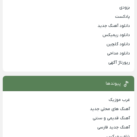
بزودی
پادکست
دانلود آهنگ جدید
دانلود ریمیکس
دانلود گلچین
دانلود مداحی
رپورتاژ آگهی
پیوندها
غرب موزیک
آهنگ های محلی جدید
آهنگ قدیمی و سنتی
آهنگ جدید فارسی
شاه ریمیکس