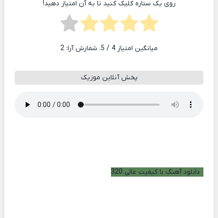
روی یک ستاره کلیک کنید تا به آن امتیاز دهید!
میانگین امتیاز
4
/ 5. شمارش آرا:
2
پخش آنلاین موزیک
دانلود آهنگ با کیفیت عالی 320