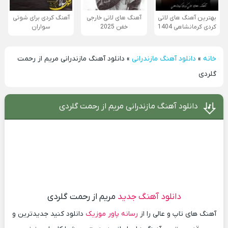
بهترین آهنگ های لاتی
آهنگ های لاتی خارجی
آهنگ کردی برای شوتی
کردی کرمانشاهی 1404
خفن 2025
سواران
خانه
»
دانلود آهنگ مازندرانی
»
دانلود آهنگ مازندرانی مریم از رحمت
گلردی
دانلود آهنگ مازندرانی مریم از رحمت گلردی
دانلود آهنگ جدید
مریم از رحمت گلردی
آهنگ های تاپ و عالی را از
رسانه پاور موزیک
دانلود کنید جدیدترین و