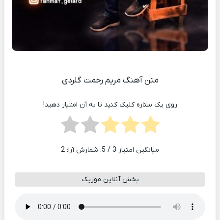
متن آهنگ مریم رحمت گلردی
روی یک ستاره کلیک کنید تا به آن امتیاز دهید!
میانگین امتیاز
3
/ 5. شمارش آرا:
2
پخش آنلاین موزیک