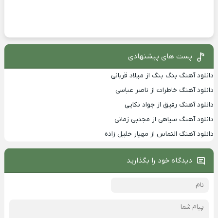
پست های پیشنهادی
دانلود آهنگ بنگ بنگ از میلاد قربانی
دانلود آهنگ خاطرات از ناصر عباسی
دانلود آهنگ رفیق از جواد نکایی
دانلود آهنگ سیاهی از مجتبی زمانی
دانلود آهنگ التماس از مهیار خلیل زاده
دیدگاه خود را بگذارید