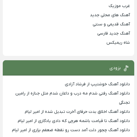
غرب موزیک
آهنگ های محلی جدید
آهنگ قدیمی و سنتی
آهنگ جدید فارسی
شاه ریمیکس
بزودی
دانلود آهنگ خوشتیپ از فرشاد آزادی
دانلود آهنگ رفتی شدم مه درب و داغان شدم مثل جنازه از رامین
تجنگی
دانلود آهنگ اخلاق بدت حرفای آخرت تبدیل شده از امیر لیام
دانلود آهنگ تا قیامت باشمه هرچی که دادی یادگاری از امیر لیام
دانلود آهنگ چجور دلت آمد دست رو نقطه ضعفم بزاری از امیر لیام