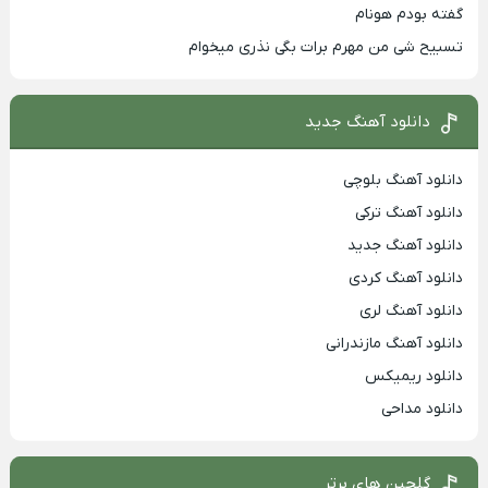
گفته بودم هونام
تسبیح شی من مهرم برات بگی نذری میخوام
دانلود آهنگ جدید
دانلود آهنگ بلوچی
دانلود آهنگ ترکی
دانلود آهنگ جدید
دانلود آهنگ کردی
دانلود آهنگ لری
دانلود آهنگ مازندرانی
دانلود ریمیکس
دانلود مداحی
گلچین های برتر