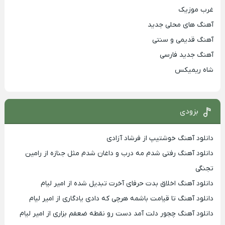
غرب موزیک
آهنگ های محلی جدید
آهنگ قدیمی و سنتی
آهنگ جدید فارسی
شاه ریمیکس
بزودی
دانلود آهنگ خوشتیپ از فرشاد آزادی
دانلود آهنگ رفتی شدم مه درب و داغان شدم مثل جنازه از رامین
تجنگی
دانلود آهنگ اخلاق بدت حرفای آخرت تبدیل شده از امیر لیام
دانلود آهنگ تا قیامت باشمه هرچی که دادی یادگاری از امیر لیام
دانلود آهنگ چجور دلت آمد دست رو نقطه ضعفم بزاری از امیر لیام