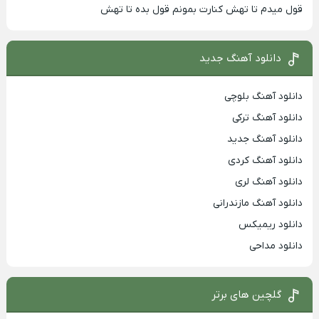
قول میدم تا تهش کنارت بمونم قول بده تا تهش
دانلود آهنگ جدید
دانلود آهنگ بلوچی
دانلود آهنگ ترکی
دانلود آهنگ جدید
دانلود آهنگ کردی
دانلود آهنگ لری
دانلود آهنگ مازندرانی
دانلود ریمیکس
دانلود مداحی
گلچین های برتر