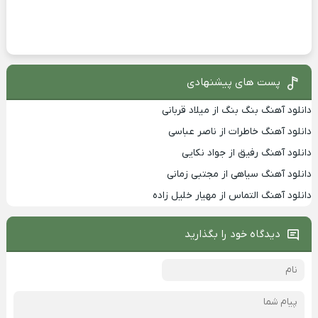
پست های پیشنهادی
دانلود آهنگ بنگ بنگ از میلاد قربانی
دانلود آهنگ خاطرات از ناصر عباسی
دانلود آهنگ رفیق از جواد نکایی
دانلود آهنگ سیاهی از مجتبی زمانی
دانلود آهنگ التماس از مهیار خلیل زاده
دیدگاه خود را بگذارید