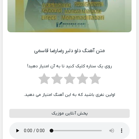
متن آهنگ دلو دلبر رضارضا قاسمی
روی یک ستاره کلیک کنید تا به آن امتیاز دهید!
اولین نفری باشید که به این آهنگ امتیاز می دهید.
پخش آنلاین موزیک