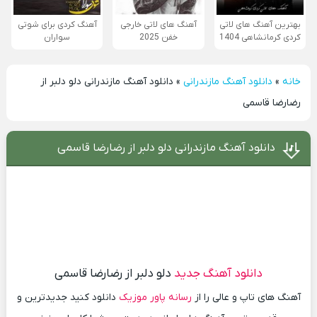
بهترین آهنگ های لاتی
آهنگ های لاتی خارجی
آهنگ کردی برای شوتی
کردی کرمانشاهی 1404
خفن 2025
سواران
خانه
»
دانلود آهنگ مازندرانی
»
دانلود آهنگ مازندرانی دلو دلبر از
رضارضا قاسمی
دانلود آهنگ مازندرانی دلو دلبر از رضارضا قاسمی
دانلود آهنگ جدید
دلو دلبر از رضارضا قاسمی
آهنگ های تاپ و عالی را از
رسانه پاور موزیک
دانلود کنید جدیدترین و