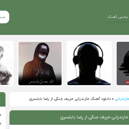
پخش آهنگ
ازندرانی
»
دانلود آهنگ مازندرانی حریف جنگی از رضا بابلسری
د
مازندرانی حریف جنگی از رضا بابلسری
د