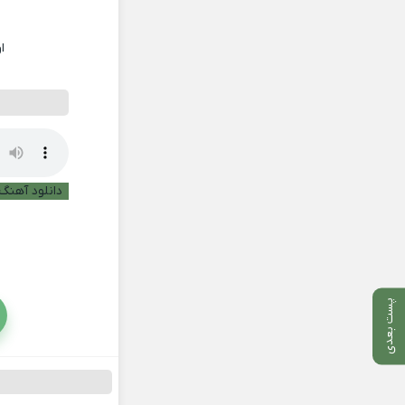
ا
دانلود آهنگ 
پست بعدی