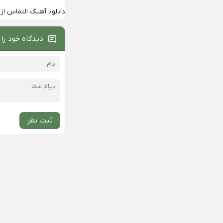
دانلود آهنگ التماس از 
دیدگاه خود را 
ثبت نظر