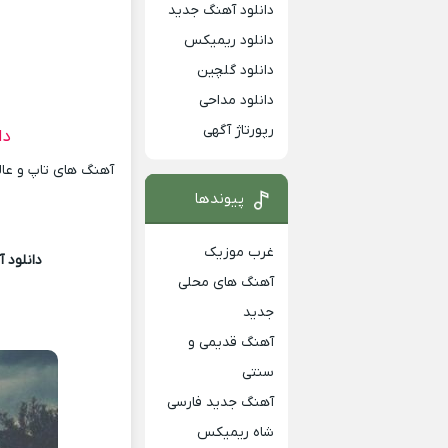
دانلود آهنگ جدید
دانلود ریمیکس
دانلود گلچین
دانلود مداحی
رپورتاژ آگهی
دا
آهنگ های تاپ و عالی
پیوندها
غرب موزیک
دانلود 
آهنگ های محلی
جدید
آهنگ قدیمی و
سنتی
آهنگ جدید فارسی
شاه ریمیکس