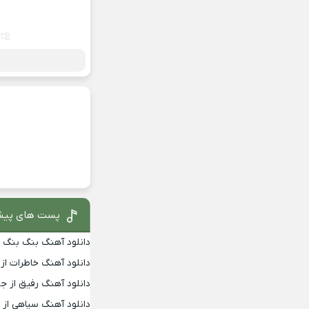
پست های پیش
دانلود آهنگ بنگ بنگ از
دانلود آهنگ خاطرات از
دانلود آهنگ رفیق از جو
دانلود آهنگ سیاهی از 