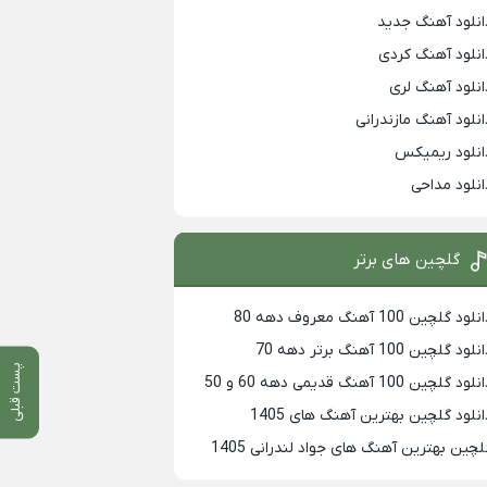
انلود آهنگ جدید
انلود آهنگ کردی
انلود آهنگ لری
انلود آهنگ مازندرانی
انلود ریمیکس
انلود مداحی
گلچین های برتر
لود گلچین 100 آهنگ معروف دهه 80
لود گلچین 100 آهنگ برتر دهه 70
پست قبلی
لود گلچین 100 آهنگ قدیمی دهه 60 و 50
انلود گلچین بهترین آهنگ های 1405
لچین بهترین آهنگ های جواد لندرانی 1405