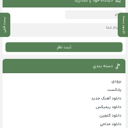
دیدگاه خود را بگذارید
پست بعدی
پست قبلی
ثبت نظر
دسته بندی
بزودی
پادکست
دانلود آهنگ جدید
دانلود ریمیکس
دانلود گلچین
دانلود مداحی