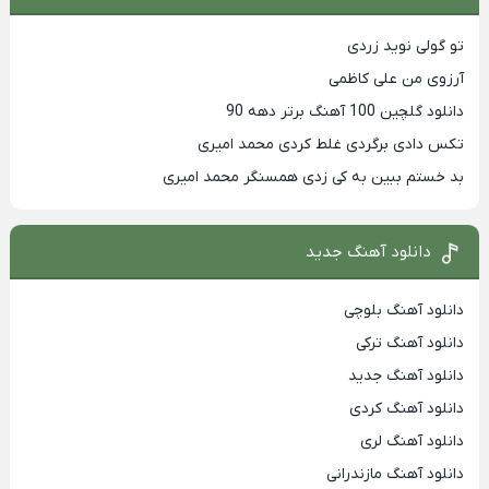
تو گولی نوید زردی
آرزوی من علی کاظمی
دانلود گلچین 100 آهنگ برتر دهه 90
تکس دادی برگردی غلط کردی محمد امیری
بد خستم ببین به کی زدی همسنگر محمد امیری
دانلود آهنگ جدید
دانلود آهنگ بلوچی
دانلود آهنگ ترکی
دانلود آهنگ جدید
دانلود آهنگ کردی
دانلود آهنگ لری
دانلود آهنگ مازندرانی