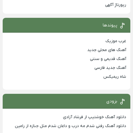
رپورتاژ آگهی
پیوندها
غرب موزیک
آهنگ های محلی جدید
آهنگ قدیمی و سنتی
آهنگ جدید فارسی
شاه ریمیکس
بزودی
دانلود آهنگ خوشتیپ از فرشاد آزادی
دانلود آهنگ رفتی شدم مه درب و داغان شدم مثل جنازه از رامین