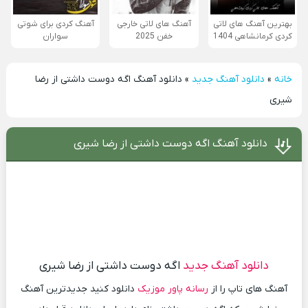
بهترین آهنگ های لاتی
آهنگ های لاتی خارجی
آهنگ کردی برای شوتی
کردی کرمانشاهی 1404
خفن 2025
سواران
خانه
»
دانلود آهنگ جدید
»
دانلود آهنگ اگه دوست داشتی از رضا
شیری
دانلود آهنگ اگه دوست داشتی از رضا شیری
دانلود آهنگ جدید
اگه دوست داشتی از رضا شیری
آهنگ های تاپ را از
رسانه پاور موزیک
دانلود کنید جدیدترین آهنگ