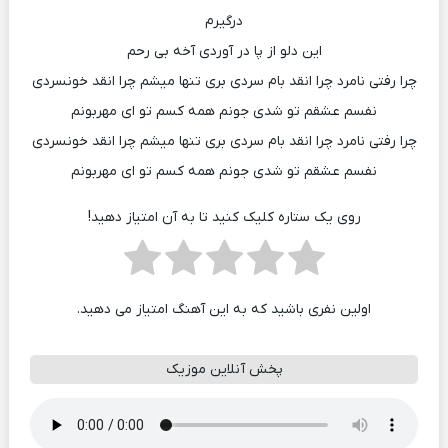
درگیرم
این دلو از پا در آوردی آخه بی رحم
چرا رفتی نامرد چرا انقد بام سردی بری تنها میشم چرا انقد خونسردی
نفسم عشقم تو شدی جونم همه کسم تو ای مهربونم
چرا رفتی نامرد چرا انقد بام سردی بری تنها میشم چرا انقد خونسردی
نفسم عشقم تو شدی جونم همه کسم تو ای مهربونم
روی یک ستاره کلیک کنید تا به آن امتیاز دهید!
اولین نفری باشید که به این آهنگ امتیاز می دهید.
پخش آنلاین موزیک