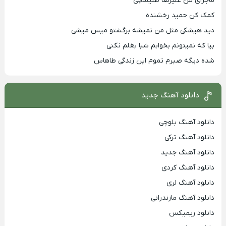
ماجرای من علیرضا طلیسچی
کمک کن حمید رخشنده
دید هیشکی مثل من نمیشه برگشتو میس میشی
بیا که نمیتونم بخوابم شبا بغلم نکنی
شده دیگه صبرم تموم این زندگی طاهاس
دانلود آهنگ جدید
دانلود آهنگ بلوچی
دانلود آهنگ ترکی
دانلود آهنگ جدید
دانلود آهنگ کردی
دانلود آهنگ لری
دانلود آهنگ مازندرانی
دانلود ریمیکس