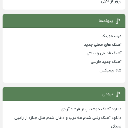
رپورتاژ آگهی
پیوندها
غرب موزیک
آهنگ های محلی جدید
آهنگ قدیمی و سنتی
آهنگ جدید فارسی
شاه ریمیکس
بزودی
دانلود آهنگ خوشتیپ از فرشاد آزادی
دانلود آهنگ رفتی شدم مه درب و داغان شدم مثل جنازه از رامین
تجنگی