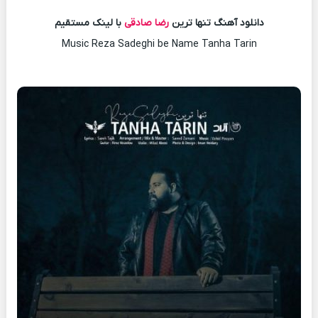
دانلود آهنگ تنها ترین
رضا صادقی
با لینک مستقیم
Music Reza Sadeghi be Name Tanha Tarin