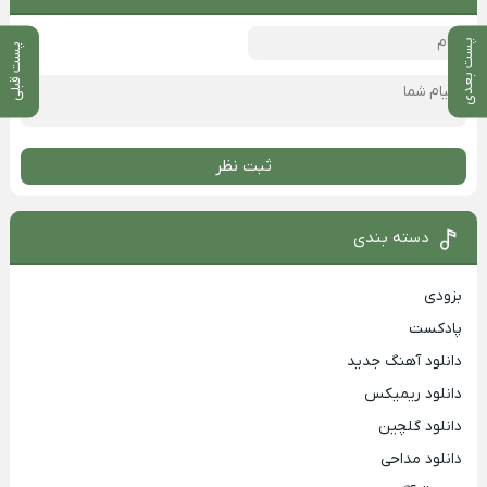
پست بعدی
پست قبلی
ثبت نظر
دسته بندی
بزودی
پادکست
دانلود آهنگ جدید
دانلود ریمیکس
دانلود گلچین
دانلود مداحی