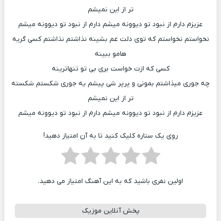
تر از این نمیشم
عزیزم دارم از نبود تو دیوونه میشم دارم از نبود تو دیوونه میشم
نخواستم نخواستم که توی دلت غم بشینه نذاشتم نذاشتم کسی گریه
هامو ببینه
کسی که ازت خواست بری بی تو تنهاترینه
چه جوری میذاشتم بمونی و پرپر شی پیشم یه جوری شکستم شکسته
تر از این نمیشم
عزیزم دارم از نبود تو دیوونه میشم دارم از نبود تو دیوونه میشم
روی یک ستاره کلیک کنید تا به آن امتیاز دهید!
اولین نفری باشید که به این آهنگ امتیاز می دهید.
پخش آنلاین موزیک