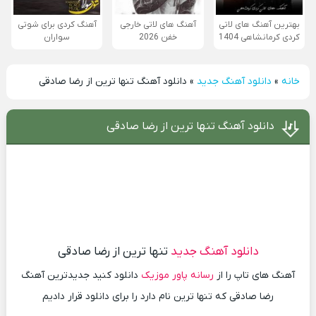
بهترین آهنگ های لاتی
آهنگ های لاتی خارجی
آهنگ کردی برای شوتی
کردی کرمانشاهی 1404
خفن 2026
سواران
خانه
»
دانلود آهنگ جدید
»
دانلود آهنگ تنها ترین از رضا صادقی
دانلود آهنگ تنها ترین از رضا صادقی
دانلود آهنگ جدید
تنها ترین از رضا صادقی
آهنگ های تاپ را از
رسانه پاور موزیک
دانلود کنید جدیدترین آهنگ
رضا صادقی که تنها ترین نام دارد را برای دانلود قرار دادیم