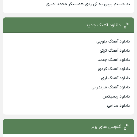
بد خستم ببین به کی زدی همسنگر محمد امیری
دانلود آهنگ جدید
دانلود آهنگ بلوچی
دانلود آهنگ ترکی
دانلود آهنگ جدید
دانلود آهنگ کردی
دانلود آهنگ لری
دانلود آهنگ مازندرانی
دانلود ریمیکس
دانلود مداحی
گلچین های برتر