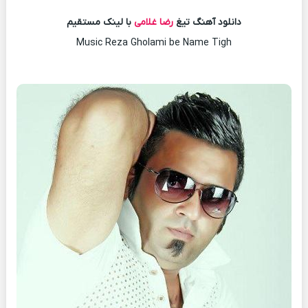
دانلود آهنگ تیغ
رضا غلامی
با لینک مستقیم
Music Reza Gholami be Name Tigh