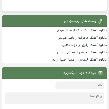
پست های پیشنهادی
دانلود آهنگ بنگ بنگ از میلاد قربانی
دانلود آهنگ خاطرات از ناصر عباسی
دانلود آهنگ رفیق از جواد نکایی
دانلود آهنگ سیاهی از مجتبی زمانی
دانلود آهنگ التماس از مهیار خلیل زاده
دیدگاه خود را بگذارید