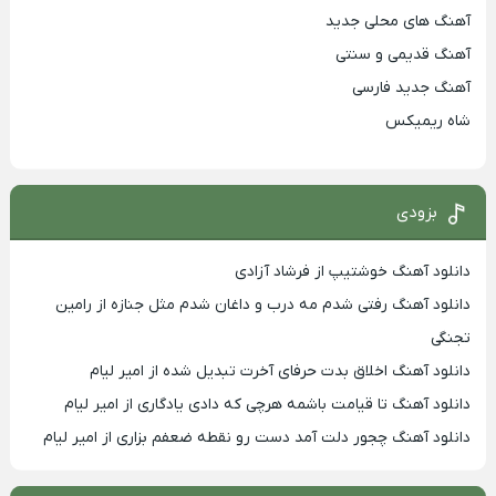
آهنگ های محلی جدید
آهنگ قدیمی و سنتی
آهنگ جدید فارسی
شاه ریمیکس
بزودی
دانلود آهنگ خوشتیپ از فرشاد آزادی
دانلود آهنگ رفتی شدم مه درب و داغان شدم مثل جنازه از رامین
تجنگی
دانلود آهنگ اخلاق بدت حرفای آخرت تبدیل شده از امیر لیام
دانلود آهنگ تا قیامت باشمه هرچی که دادی یادگاری از امیر لیام
دانلود آهنگ چجور دلت آمد دست رو نقطه ضعفم بزاری از امیر لیام