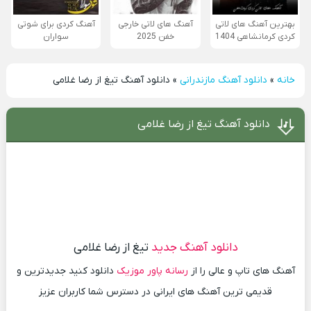
بهترین آهنگ های لاتی
آهنگ های لاتی خارجی
آهنگ کردی برای شوتی
کردی کرمانشاهی 1404
خفن 2025
سواران
خانه
»
دانلود آهنگ مازندرانی
»
دانلود آهنگ تیغ از رضا غلامی
دانلود آهنگ تیغ از رضا غلامی
دانلود آهنگ جدید
تیغ از رضا غلامی
آهنگ های تاپ و عالی را از
رسانه پاور موزیک
دانلود کنید جدیدترین و
قدیمی ترین آهنگ های ایرانی در دسترس شما کاربران عزیز