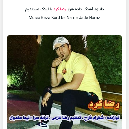
دانلود آهنگ جاده هراز
رضا کرد
با لینک مستقیم
Music Reza Kord be Name Jade Haraz