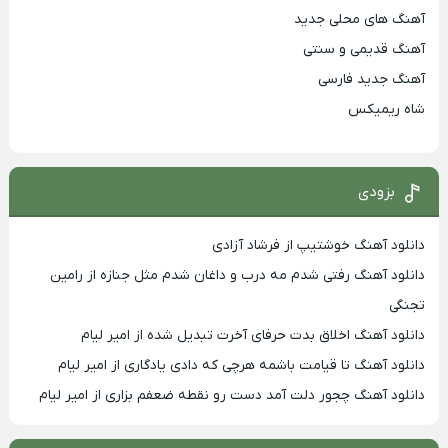
آهنگ های محلی جدید
آهنگ قدیمی و سنتی
آهنگ جدید فارسی
شاه ریمیکس
بزودی
دانلود آهنگ خوشتیپ از فرشاد آزادی
دانلود آهنگ رفتی شدم مه درب و داغان شدم مثل جنازه از رامین
تجنگی
دانلود آهنگ اخلاق بدت حرفای آخرت تبدیل شده از امیر لیام
دانلود آهنگ تا قیامت باشمه هرچی که دادی یادگاری از امیر لیام
دانلود آهنگ چجور دلت آمد دست رو نقطه ضعفم بزاری از امیر لیام