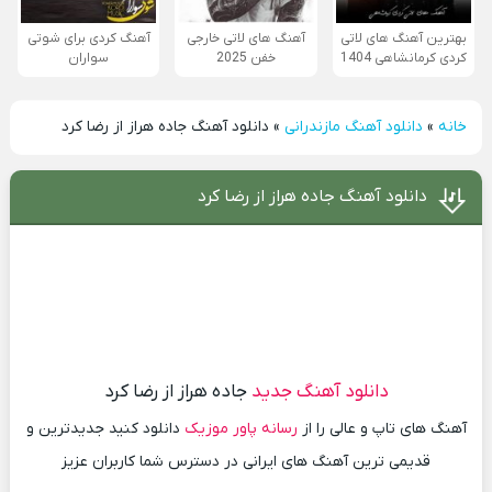
بهترین آهنگ های لاتی
آهنگ های لاتی خارجی
آهنگ کردی برای شوتی
کردی کرمانشاهی 1404
خفن 2025
سواران
خانه
»
دانلود آهنگ مازندرانی
»
دانلود آهنگ جاده هراز از رضا کرد
دانلود آهنگ جاده هراز از رضا کرد
دانلود آهنگ جدید
جاده هراز از رضا کرد
آهنگ های تاپ و عالی را از
رسانه پاور موزیک
دانلود کنید جدیدترین و
قدیمی ترین آهنگ های ایرانی در دسترس شما کاربران عزیز