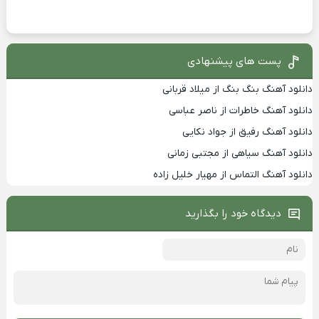
پست های پیشنهادی
دانلود آهنگ بنگ بنگ از میلاد قربانی
دانلود آهنگ خاطرات از ناصر عباسی
دانلود آهنگ رفیق از جواد نکایی
دانلود آهنگ سیاهی از مجتبی زمانی
دانلود آهنگ التماس از مهیار خلیل زاده
دیدگاه خود را بگذارید