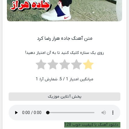
متن آهنگ جاده هراز رضا کرد
روی یک ستاره کلیک کنید تا به آن امتیاز دهید!
میانگین امتیاز
1
/ 5. شمارش آرا:
1
پخش آنلاین موزیک
دانلود آهنگ با کیفیت خوب 128