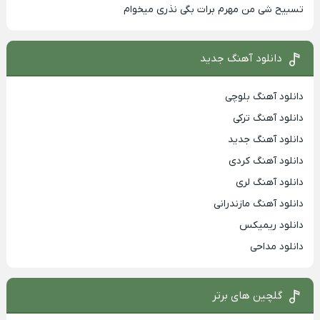
تسبیح شی من مهرم برات بگی نذری میخوام
دانلود آهنگ جدید
دانلود آهنگ بلوچی
دانلود آهنگ ترکی
دانلود آهنگ جدید
دانلود آهنگ کردی
دانلود آهنگ لری
دانلود آهنگ مازندرانی
دانلود ریمیکس
دانلود مداحی
گلچین های برتر