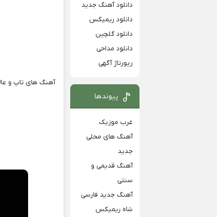
دانلود آهنگ جدید
دانلود ریمیکس
دانلود گلچین
دانلود مداحی
رپورتاژ آگهی
آهنگ های تاپ و عالی
پیوندها
غرب موزیک
آهنگ های محلی
جدید
آهنگ قدیمی و
سنتی
آهنگ جدید فارسی
شاه ریمیکس