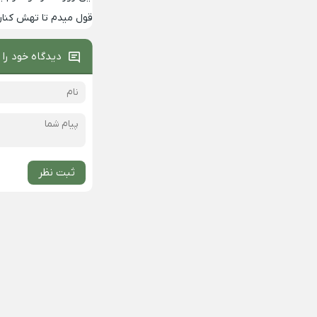
قول میدم تا تهش کنار
دیدگاه خود را 
ثبت نظر