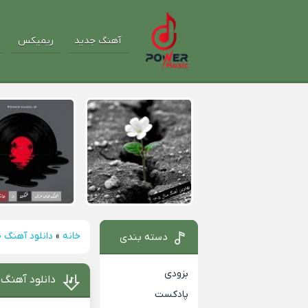
آهنگ جدید
ریمیکس
خانه
»
دانلود آهنگ 
دسته بندی
بزودی
دانلود آهنگ 
پادکست