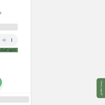
ا
دانلود آهنگ 
پست بعدی