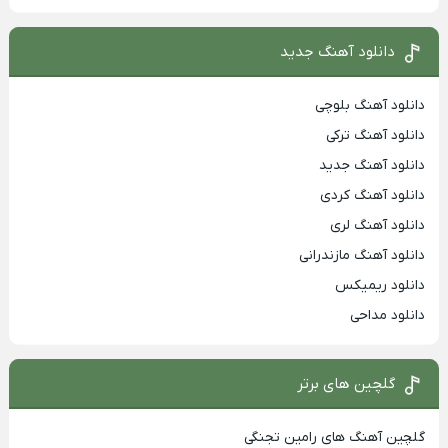
دانلود آهنگ جدید
دانلود آهنگ بلوچی
دانلود آهنگ ترکی
دانلود آهنگ جدید
دانلود آهنگ کردی
دانلود آهنگ لری
دانلود آهنگ مازندرانی
دانلود ریمیکس
دانلود مداحی
گلچین های برتر
گلچین آهنگ های رامین تجنگی