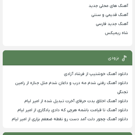
آهنگ های محلی جدید
آهنگ قدیمی و سنتی
آهنگ جدید فارسی
شاه ریمیکس
بزودی
دانلود آهنگ خوشتیپ از فرشاد آزادی
دانلود آهنگ رفتی شدم مه درب و داغان شدم مثل جنازه از رامین
تجنگی
دانلود آهنگ اخلاق بدت حرفای آخرت تبدیل شده از امیر لیام
دانلود آهنگ تا قیامت باشمه هرچی که دادی یادگاری از امیر لیام
دانلود آهنگ چجور دلت آمد دست رو نقطه ضعفم بزاری از امیر لیام