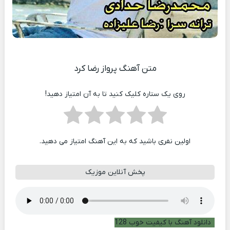
متن آهنگ پرواز رضا کرد
روی یک ستاره کلیک کنید تا به آن امتیاز دهید!
اولین نفری باشید که به این آهنگ امتیاز می دهید.
پخش آنلاین موزیک
دانلود آهنگ با کیفیت خوب 128