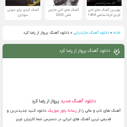
بهترین آهنگ های لاتی
آهنگ های لاتی خارجی
آهنگ کردی برای شوتی
کردی کرمانشاهی 1404
خفن 2025
سواران
خانه
»
دانلود آهنگ مازندرانی
»
دانلود آهنگ پرواز از رضا کرد
دانلود آهنگ پرواز از رضا کرد
دانلود آهنگ جدید
پرواز از رضا کرد
آهنگ های تاپ و عالی را از
رسانه پاور موزیک
دانلود کنید جدیدترین و
قدیمی ترین آهنگ های ایرانی در دسترس شما کاربران عزیز