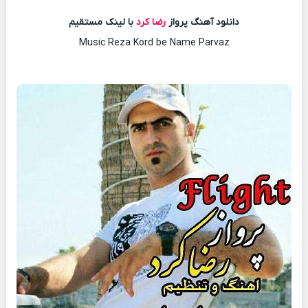
دانلود آهنگ پرواز
رضا کرد
با لینک مستقیم
Music Reza Kord be Name Parvaz