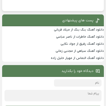
پست های پیشنهادی
دانلود آهنگ بنگ بنگ از میلاد قربانی
دانلود آهنگ خاطرات از ناصر عباسی
دانلود آهنگ رفیق از جواد نکایی
دانلود آهنگ سیاهی از مجتبی زمانی
دانلود آهنگ التماس از مهیار خلیل زاده
دیدگاه خود را بگذارید