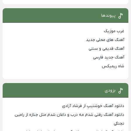
پیوندها
غرب موزیک
آهنگ های محلی جدید
آهنگ قدیمی و سنتی
آهنگ جدید فارسی
شاه ریمیکس
بزودی
دانلود آهنگ خوشتیپ از فرشاد آزادی
دانلود آهنگ رفتی شدم مه درب و داغان شدم مثل جنازه از رامین
تجنگی