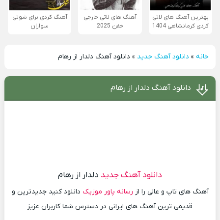
بهترین آهنگ های لاتی
آهنگ های لاتی خارجی
آهنگ کردی برای شوتی
کردی کرمانشاهی 1404
خفن 2025
سواران
خانه
»
دانلود آهنگ جدید
»
دانلود آهنگ دلدار از رهام
دانلود آهنگ دلدار از رهام
دانلود آهنگ جدید
دلدار از رهام
آهنگ های تاپ و عالی را از
رسانه پاور موزیک
دانلود کنید جدیدترین و
قدیمی ترین آهنگ های ایرانی در دسترس شما کاربران عزیز