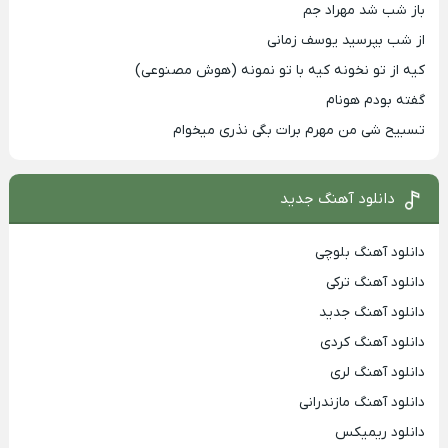
باز شب شد مهراد جم
از شب بپرسید یوسف زمانی
کیه از تو نخونه کیه با تو نمونه (هوش مصنوعی)
گفته بودم هونام
تسبیح شی من مهرم برات بگی نذری میخوام
دانلود آهنگ جدید
دانلود آهنگ بلوچی
دانلود آهنگ ترکی
دانلود آهنگ جدید
دانلود آهنگ کردی
دانلود آهنگ لری
دانلود آهنگ مازندرانی
دانلود ریمیکس