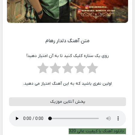
متن آهنگ دلدار رهام
روی یک ستاره کلیک کنید تا به آن امتیاز دهید!
اولین نفری باشید که به این آهنگ امتیاز می دهید.
پخش آنلاین موزیک
دانلود آهنگ با کیفیت عالی 320