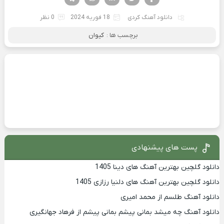
دانلود آهنگ کردی
18 فوریه 2024
0 نظر
برچسب ها :
کیوان
پست های پیشنهادی
دانلود گلچین بهترین آهنگ های دینا 1405
دانلود گلچین بهترین آهنگ های دلنیا رزازی 1405
دانلود آهنگ طلسم از محمد امیری
دانلود آهنگ چه میشد بمانی پیشم بمانی پیشم از فرهاد جهانگیری