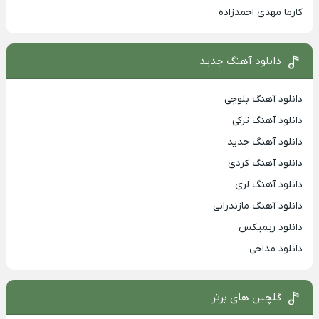
کارما مهدی احمدزاده
دانلود آهنگ جدید
دانلود آهنگ بلوچی
دانلود آهنگ ترکی
دانلود آهنگ جدید
دانلود آهنگ کردی
دانلود آهنگ لری
دانلود آهنگ مازندرانی
دانلود ریمیکس
دانلود مداحی
گلچین های برتر