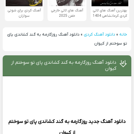
بهترین آهنگ های لاتی
آهنگ های لاتی خارجی
آهنگ کردی برای شوتی
کردی کرمانشاهی 1404
خفن 2025
سواران
خانه
»
دانلود آهنگ کردی
»
دانلود آهنگ روزگارمه به گند کشاندی پای
تو سوختم از کیوان
دانلود آهنگ روزگارمه به گند کشاندی پای تو سوختم از
کیوان
دانلود آهنگ جدید
روزگارمه به گند کشاندی پای تو سوختم
از
کیوان