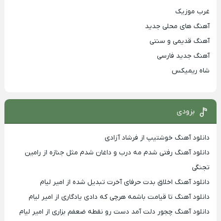
غرب موزیک
آهنگ های محلی جدید
آهنگ قدیمی و سنتی
آهنگ جدید فارسی
شاه ریمیکس
بزودی
دانلود آهنگ خوشتیپ از فرشاد آزادی
دانلود آهنگ رفتی شدم مه درب و داغان شدم مثل جنازه از رامین
تجنگی
دانلود آهنگ اخلاق بدت حرفای آخرت تبدیل شده از امیر لیام
دانلود آهنگ تا قیامت باشمه هرچی که دادی یادگاری از امیر لیام
دانلود آهنگ چجور دلت آمد دست رو نقطه ضعفم بزاری از امیر لیام