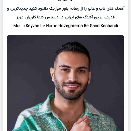
آهنگ های تاپ و عالی را از
رسانه پاور موزیک
دانلود کنید جدیدترین و
قدیمی ترین آهنگ های ایرانی در دسترس شما کاربران عزیز
Music
Keyvan
be Name
Rozegarema Be Gand Keshandi