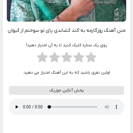
متن آهنگ روزگارمه به گند کشاندی پای تو سوختم از کیوان
روی یک ستاره کلیک کنید تا به آن امتیاز دهید!
اولین نفری باشید که به این آهنگ امتیاز می دهید.
پخش آنلاین موزیک