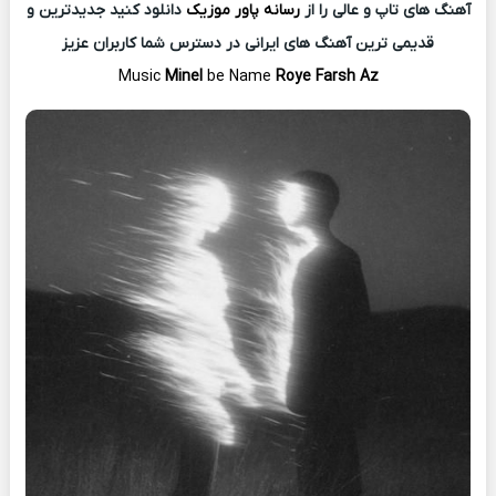
آهنگ های تاپ و عالی را از
رسانه پاور موزیک
دانلود کنید جدیدترین و
قدیمی ترین آهنگ های ایرانی در دسترس شما کاربران عزیز
Music
Minel
be Name
Roye Farsh Az