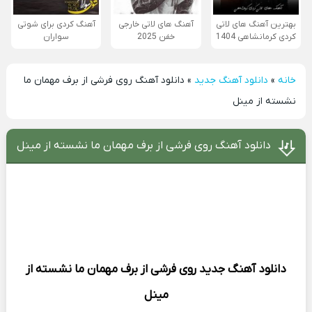
بهترین آهنگ های لاتی
آهنگ های لاتی خارجی
آهنگ کردی برای شوتی
کردی کرمانشاهی 1404
خفن 2025
سواران
خانه
»
دانلود آهنگ جدید
»
دانلود آهنگ روی فرشی از برف مهمان ما
نشسته از مینل
دانلود آهنگ روی فرشی از برف مهمان ما نشسته از مینل
دانلود آهنگ جدید
روی فرشی از برف مهمان ما نشسته از
مینل