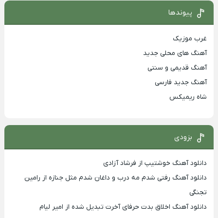
پیوندها
غرب موزیک
آهنگ های محلی جدید
آهنگ قدیمی و سنتی
آهنگ جدید فارسی
شاه ریمیکس
بزودی
دانلود آهنگ خوشتیپ از فرشاد آزادی
دانلود آهنگ رفتی شدم مه درب و داغان شدم مثل جنازه از رامین
تجنگی
دانلود آهنگ اخلاق بدت حرفای آخرت تبدیل شده از امیر لیام