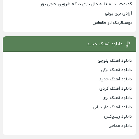
گفتمت نداره قلبه حال بازی دیگه شروین حاجی پور
آزادی بری یونی
نوستالژیک لاو طاهاس
دانلود آهنگ جدید
دانلود آهنگ بلوچی
دانلود آهنگ ترکی
دانلود آهنگ جدید
دانلود آهنگ کردی
دانلود آهنگ لری
دانلود آهنگ مازندرانی
دانلود ریمیکس
دانلود مداحی