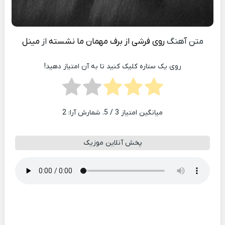
متن آهنگ
روی فرشی از برف مهمان ما نشسته
از
مینل
روی یک ستاره کلیک کنید تا به آن امتیاز دهید!
میانگین امتیاز
3
/ 5. شمارش آرا:
2
پخش آنلاین موزیک