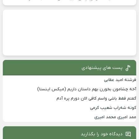
پست های پیشنهادی
فرشته امید عقابی
آخه چشامون بخورن بهم داستان داریم (میکس اینستا)
گفتم فقط باشی واسم کافی الان دورم پره آدم
کونه شه‌راب شعیب کرمی
ممد امیری محمد امیری
دیدگاه خود را بگذارید